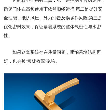
它的核心作用有三点：第一是控制开合稳定性，
确保门体在高频使用下依然顺畅运行;第二是提升安
全性能，抵抗风压、外力冲击及误操作风险;第三是
优化密封效果，保证幕墙系统的整体气密性与水密
性。
如果这套系统存在质量问题，哪怕幕墙结构再
好，也会被“短板效应”拖垮。