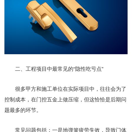
二、工程项目中最常见的“隐性吃亏点”
很多甲方和施工单位在实际项目中，往往会为了
控制成本，在门控五金上做压缩，但这恰恰是后期问
题最多的环节。
常见问题包括：一是地弹簧疲劳失效，导致门体