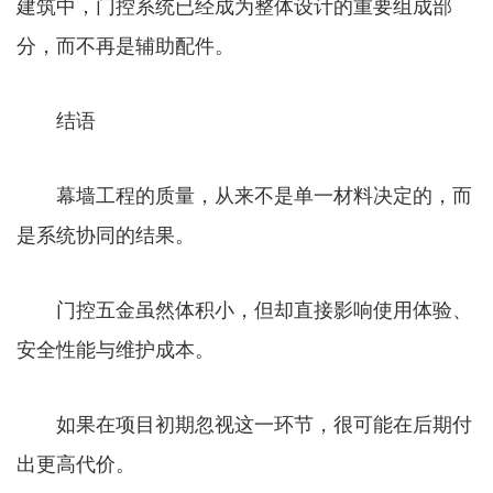
建筑中，门控系统已经成为整体设计的重要组成部
分，而不再是辅助配件。
结语
幕墙工程的质量，从来不是单一材料决定的，而
是系统协同的结果。
门控五金虽然体积小，但却直接影响使用体验、
安全性能与维护成本。
如果在项目初期忽视这一环节，很可能在后期付
出更高代价。