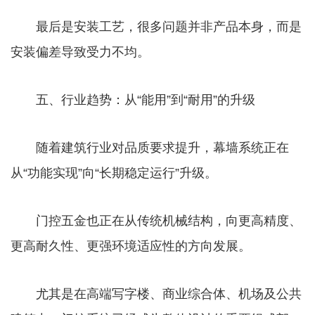
最后是安装工艺，很多问题并非产品本身，而是
安装偏差导致受力不均。
五、行业趋势：从“能用”到“耐用”的升级
随着建筑行业对品质要求提升，幕墙系统正在
从“功能实现”向“长期稳定运行”升级。
门控五金也正在从传统机械结构，向更高精度、
更高耐久性、更强环境适应性的方向发展。
尤其是在高端写字楼、商业综合体、机场及公共