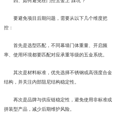
四、如何避免在门控五金上“踩坑”?
要避免项目后期问题，需要从以下几个维度把
控：
首先是选型匹配，不同幕墙门体重量、开启频
率、使用环境都要匹配对应承重等级的五金系统。
其次是材料标准，优先选择不锈钢或高强度合金
结构，并关注内部阻尼结构稳定性。
再次是品牌与供应链稳定性，避免使用非标准或
拼装型产品，减少后期维护风险。