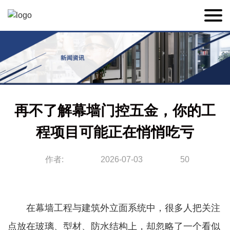
再不了解幕墙门控五金，你的工
程项目可能正在悄悄吃亏
作者:
2026-07-03
50
在幕墙工程与建筑外立面系统中，很多人把关注
点放在玻璃、型材、防水结构上，却忽略了一个看似