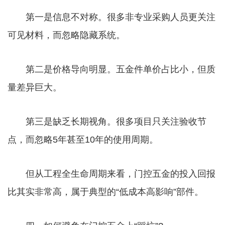
第一是信息不对称。很多非专业采购人员更关注
可见材料，而忽略隐藏系统。
第二是价格导向明显。五金件单价占比小，但质
量差异巨大。
第三是缺乏长期视角。很多项目只关注验收节
点，而忽略5年甚至10年的使用周期。
但从工程全生命周期来看，门控五金的投入回报
比其实非常高，属于典型的“低成本高影响”部件。