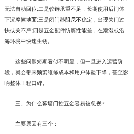
无法自动回位;二是铰链承重不足，长期使用后门体
下沉摩擦地面;三是闭门器阻尼不稳定，出现关门过
快或关不严;四是五金配件防腐性能差，在潮湿或沿
海环境中快速生锈。
这些问题短期看似不明显，但一旦进入运营阶
段，就会带来频繁维修成本和用户体验下降，甚至影
响整体工程口碑。
三、为什么幕墙门控五金容易被忽视?
主要原因有三个：