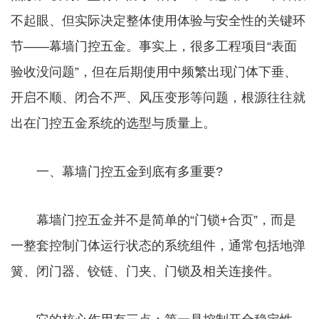
不起眼、但实际决定整体使用体验与安全性的关键环
节——幕墙门控五金。事实上，很多工程项目“表面
验收没问题”，但在后期使用中频繁出现门体下垂、
开启不顺、闭合不严、风压变形等问题，根源往往就
出在门控五金系统的选型与质量上。
一、幕墙门控五金到底有多重要?
幕墙门控五金并不是简单的“门锁+合页”，而是
一整套控制门体运行状态的系统组件，通常包括地弹
簧、闭门器、铰链、门夹、门锁及相关连接件。