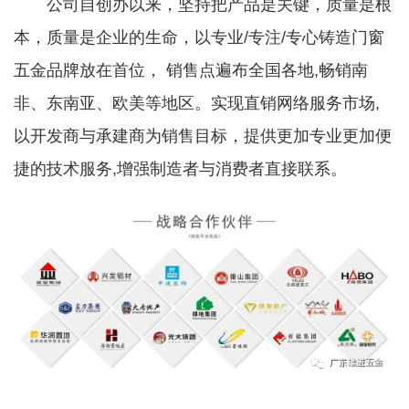
公司自创办以来，坚持把产品是关键，质量是根
本，质量是企业的生命，以专业/专注/专心铸造门窗
五金品牌放在首位， 销售点遍布全国各地,畅销南
非、东南亚、欧美等地区。实现直销网络服务市场,
以开发商与承建商为销售目标，提供更加专业更加便
捷的技术服务,增强制造者与消费者直接联系。