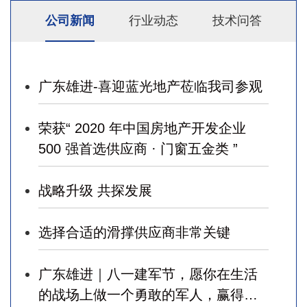
公司新闻
行业动态
技术问答
广东雄进-喜迎蓝光地产莅临我司参观
荣获“ 2020 年中国房地产开发企业
500 强首选供应商 · 门窗五金类 ”
战略升级 共探发展
选择合适的滑撑供应商非常关键
广东雄进｜八一建军节，愿你在生活
的战场上做一个勇敢的军人，赢得幸