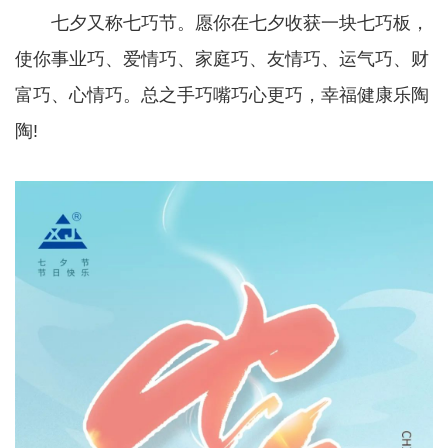
七夕又称七巧节。愿你在七夕收获一块七巧板，
使你事业巧、爱情巧、家庭巧、友情巧、运气巧、财
富巧、心情巧。总之手巧嘴巧心更巧，幸福健康乐陶
陶!