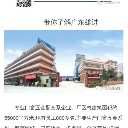
带你了解广东雄进
专业门窗五金配套系企业。厂区总建筑面积约
55000平方米,现有员工800多名,主要生产门窗五金系