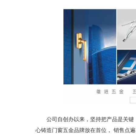
公司自创办以来，坚持把产品是关键，质
心铸造门窗五金品牌放在首位， 销售点遍