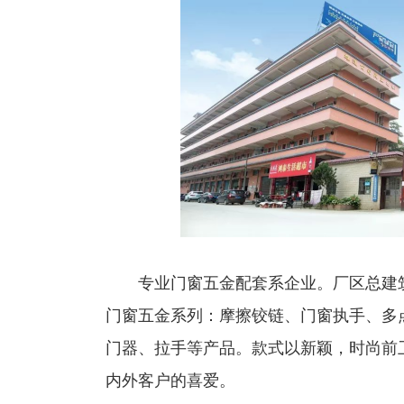
专业门窗五金配套系企业。厂区总建筑面积
门窗五金系列：摩擦铰链、门窗执手、多
门器、拉手等产品。款式以新颖，时尚前
内外客户的喜爱。