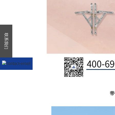
联系我们
带