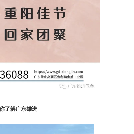
你了解广东雄进