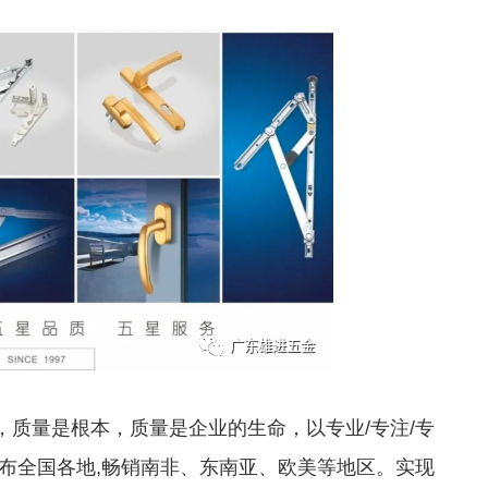
量是根本，质量是企业的生命，以专业/专注/专
布全国各地,畅销南非、东南亚、欧美等地区。实现