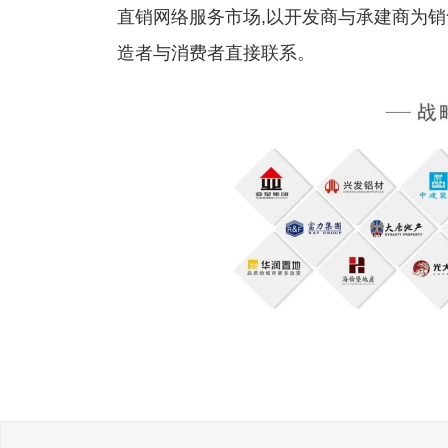
直销网络服务市场,以开发商与承建商为销
造者与消费者直接联系。