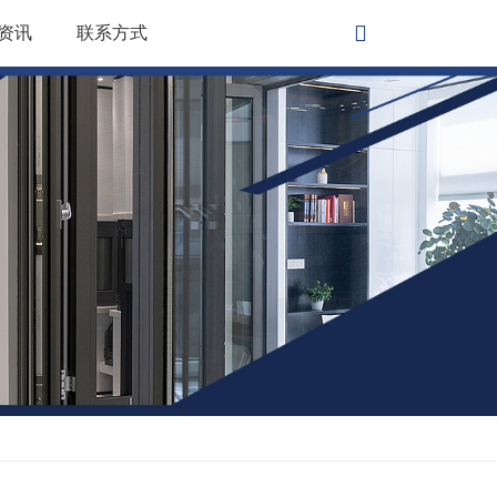
资讯
联系方式