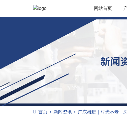
网站首页
首页
新闻资讯
广东雄进｜时光不老，