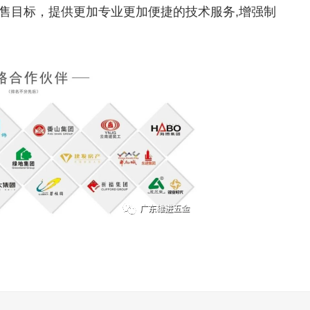
售目标，提供更加专业更加便捷的技术服务,增强制