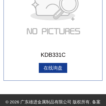
KDB331C
在线询盘
© 2026 广东雄进金属制品有限公司 版权所有. 备案