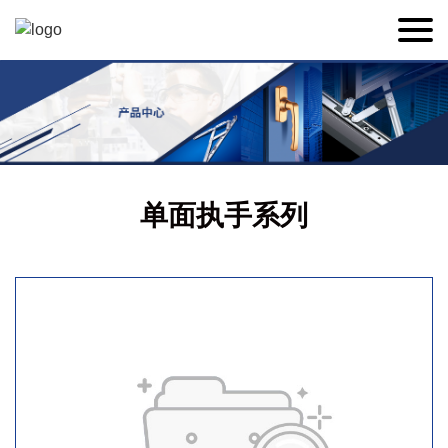
单面执手系列