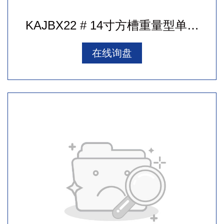
KAJBX22 # 14寸方槽重量型单向
(平开窗)
在线询盘