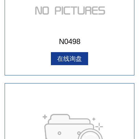
N0498
在线询盘