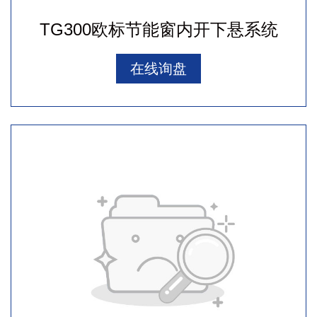
TG300欧标节能窗内开下悬系统
在线询盘