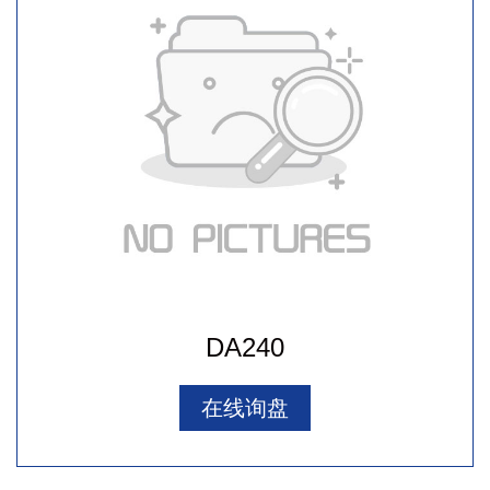
DA240
在线询盘