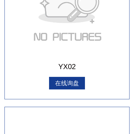
YX02
在线询盘