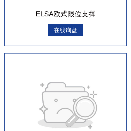
ELSA欧式限位支撑
在线询盘