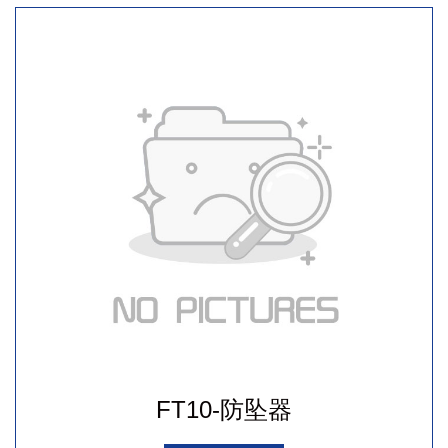
FT10-防坠器