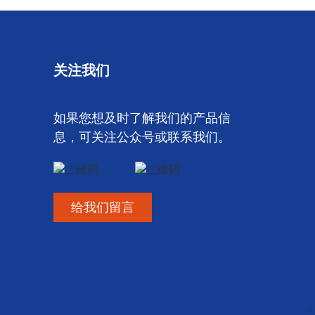
关注我们
如果您想及时了解我们的产品信
息，可关注公众号或联系我们。
给我们留言