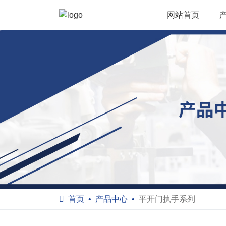
网站首页
首页
产品中心
平开门执手系列