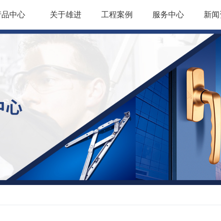
产品中心
关于雄进
工程案例
服务中心
新闻