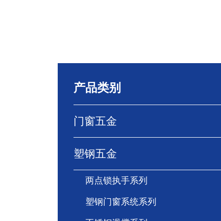
产品类别
门窗五金
塑钢五金
两点锁执手系列
塑钢门窗系统系列