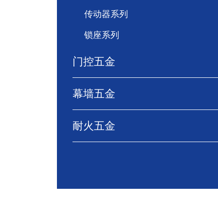
传动器系列
锁座系列
门控五金
幕墙五金
耐火五金