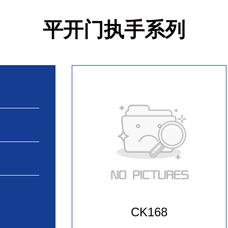
平开门执手系列
CK168