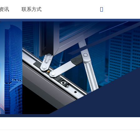
资讯
联系方式