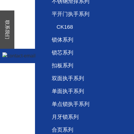
不锈钢滑撑系列
平开门执手系列
联系我们
CK168
锁体系列
锁芯系列
扣板系列
双面执手系列
单面执手系列
单点锁执手系列
月牙锁系列
合页系列