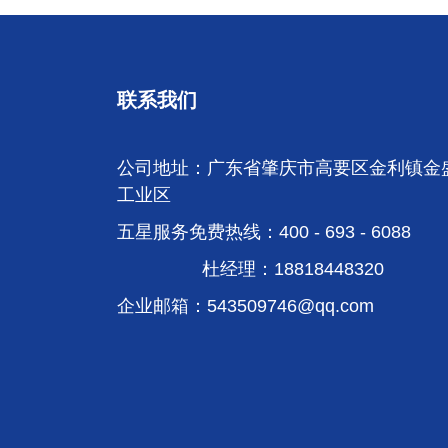
联系我们
公司地址：广东省肇庆市高要区金利镇金
工业区
五星服务免费热线：400 - 693 - 6088
杜经理：18818448320
企业邮箱：
543509746@qq.com