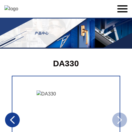
DA330