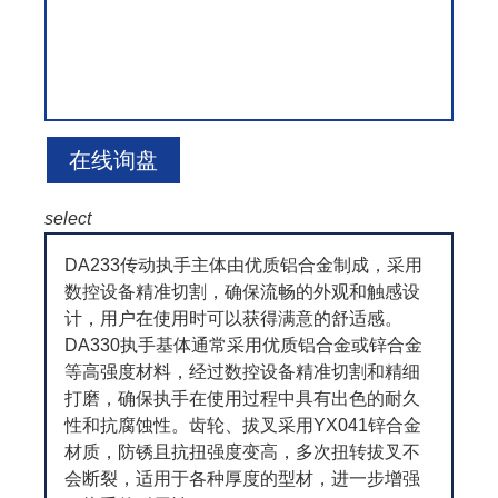
在线询盘
select
DA233传动执手主体由优质铝合金制成，采用
数控设备精准切割，确保流畅的外观和触感设
计，用户在使用时可以获得满意的舒适感。
DA330执手基体通常采用优质铝合金或锌合金
等高强度材料，经过数控设备精准切割和精细
打磨，确保执手在使用过程中具有出色的耐久
性和抗腐蚀性。齿轮、拔叉采用YX041锌合金
材质，防锈且抗扭强度变高，多次扭转拔叉不
会断裂，适用于各种厚度的型材，进一步增强