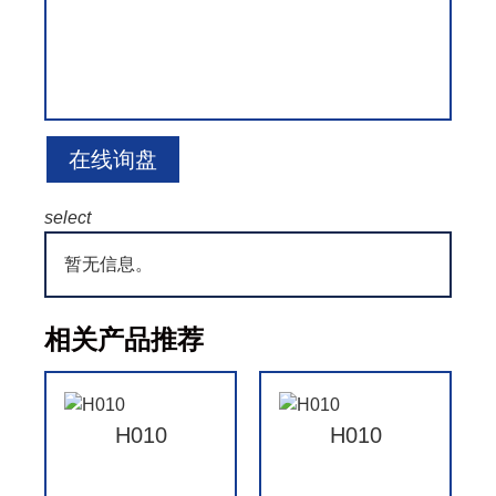
在线询盘
select
暂无信息。
相关产品推荐
H010
H010