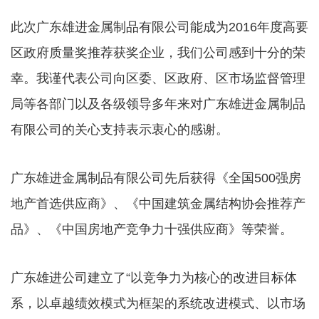
此次广东雄进金属制品有限公司能成为2016年度高要
区政府质量奖推荐获奖企业，我们公司感到十分的荣
幸。我谨代表公司向区委、区政府、区市场监督管理
局等各部门以及各级领导多年来对广东雄进金属制品
有限公司的关心支持表示衷心的感谢。
广东雄进金属制品有限公司先后获得《全国500强房
地产首选供应商》、《中国建筑金属结构协会推荐产
品》、《中国房地产竞争力十强供应商》等荣誉。
广东雄进公司建立了“以竞争力为核心的改进目标体
系，以卓越绩效模式为框架的系统改进模式、以市场