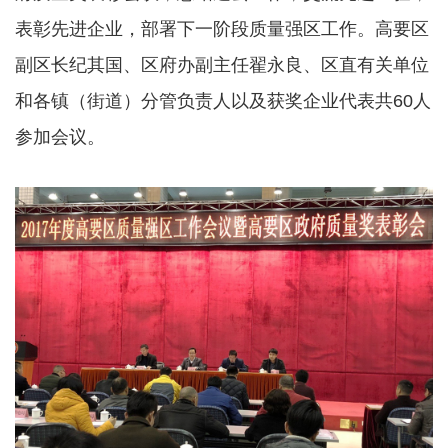
表彰先进企业，部署下一阶段质量强区工作。高要区
副区长纪其国、区府办副主任翟永良、区直有关单位
和各镇（街道）分管负责人以及获奖企业代表共60人
参加会议。