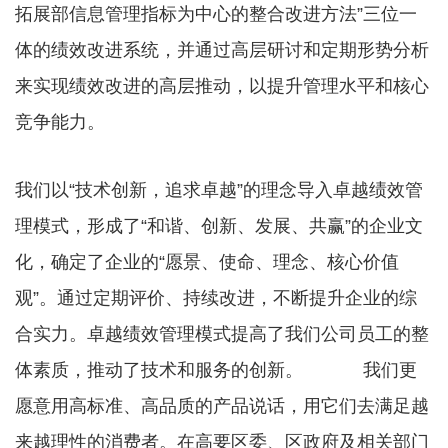
拓展部信息管理指标为中心的整合改进方法”三位一
体的绩效改进系统，并通过高层研讨和定期形势分析
来实现绩效改进的高层推动，以提升管理水平和核心
竞争能力。
我们以“技术创新，追求卓越”的理念导入卓越绩效管
理模式，形成了“和谐、创新、发展、共赢”的企业文
化，确定了企业的“愿景、使命、理念、核心价值
观”。通过定期评价、持续改进，不断提升企业的综
合实力。卓越绩效管理模式提高了我们公司员工的整
体素质，推动了技术和服务的创新。 我们更
愿意用高标准、高品质的产品说话，用它们去满足越
来越理性的消费者。在高要区委、区政府及相关部门