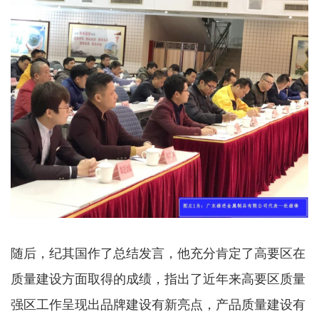
随后，纪其国作了总结发言，他充分肯定了高要区在
质量建设方面取得的成绩，指出了近年来高要区质量
强区工作呈现出品牌建设有新亮点，产品质量建设有