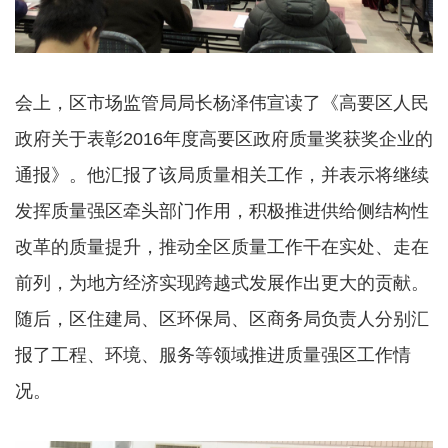
会上，区市场监管局局长杨泽伟宣读了《高要区人民
政府关于表彰2016年度高要区政府质量奖获奖企业的
通报》。他汇报了该局质量相关工作，并表示将继续
发挥质量强区牵头部门作用，积极推进供给侧结构性
改革的质量提升，推动全区质量工作干在实处、走在
前列，为地方经济实现跨越式发展作出更大的贡献。
随后，区住建局、区环保局、区商务局负责人分别汇
报了工程、环境、服务等领域推进质量强区工作情
况。