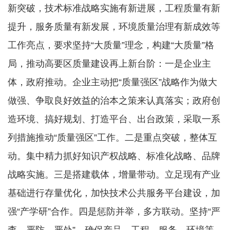
新突破，技术标准战略实施有新进展，工程质量有新
提升，服务质量有新发展，环境质量治理有新成效等
工作亮点，要求坚持“大质量”理念，构建“大质量”格
局，推动高要区质量建设再上新台阶：一是企业主
体，政府推动。企业主动把“质量强区”战略作为做大
做强、争取良好效益的治本之策来认真落实；政府创
造环境、搞好规划、打造平台、出台政策，采取一系
列措施推动“质量强区”工作。二是重点突破，整体互
动。集中精力抓好知识产权战略、标准化战略、品牌
战略实施。三是搭建载体，增量带动。立足现有产业
基础进行存量优化，加快技术公共服务平台建设，加
强“产学研”合作。四是惩防并举，多方联动。坚持“严