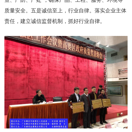
查、严防、严处”，确保产品、工程、服务、环境等
质量安全。五是诚信至上，行业自律。落实企业主体
责任，建立诚信监督机制，抓好行业自律。