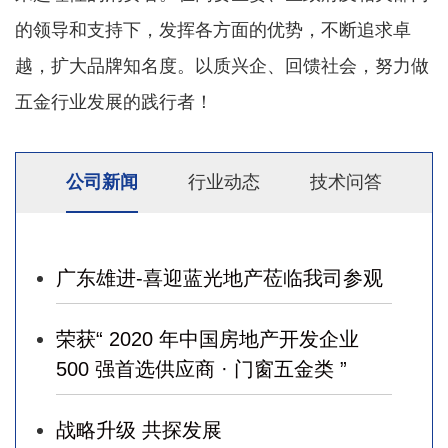
的领导和支持下，发挥各方面的优势，不断追求卓
越，扩大品牌知名度。以质兴企、回馈社会，努力做
五金行业发展的践行者！
公司新闻
行业动态
技术问答
广东雄进-喜迎蓝光地产莅临我司参观
荣获“ 2020 年中国房地产开发企业
500 强首选供应商 · 门窗五金类 ”
战略升级 共探发展