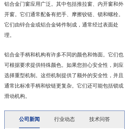
铝合金门窗应用广泛。其中包括推拉窗、内开窗和外
开窗。它们通常配备有把手、摩擦铰链、锁和螺栓。
它们由锌合金或铝合金铸件制成，通常经过表面处
理。
铝合金手柄和机构有许多不同的颜色和饰面。它们也
可根据要求提供特殊颜色。如果您担心安全性，则应
选择重型机制。这些机制提供了额外的安全性，并且
通常比标准手柄和铰链更复杂。它们还可能包括锁或
滑动机构。
公司新闻
行业动态
技术问答