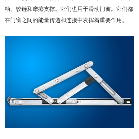
柄、铰链和摩擦支撑。它们也用于滑动门窗。它们都
在门窗之间的能量传递和连接中发挥着重要作用。