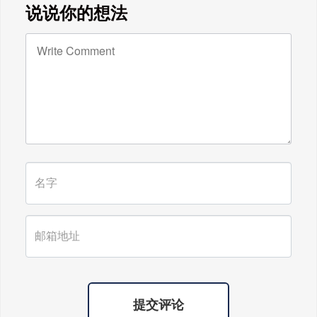
说说你的想法
提交评论