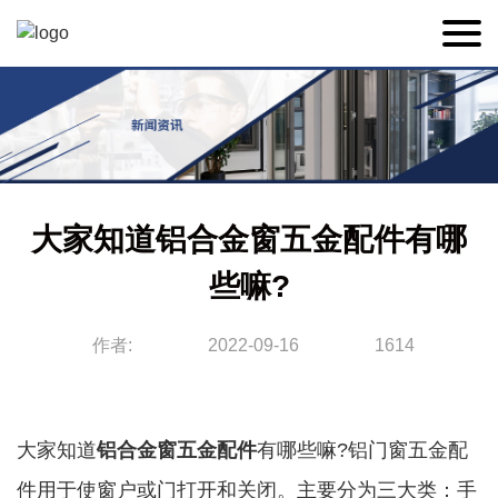
大家知道铝合金窗五金配件有哪
些嘛?
作者:
2022-09-16
1614
大家知道
铝合金窗五金配件
有哪些嘛?铝门窗五金配
件用于使窗户或门打开和关闭。主要分为三大类：手