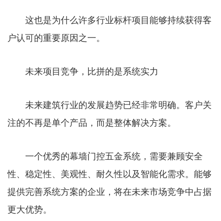
这也是为什么许多行业标杆项目能够持续获得客
户认可的重要原因之一。
未来项目竞争，比拼的是系统实力
未来建筑行业的发展趋势已经非常明确。客户关
注的不再是单个产品，而是整体解决方案。
一个优秀的幕墙门控五金系统，需要兼顾安全
性、稳定性、美观性、耐久性以及智能化需求。能够
提供完善系统方案的企业，将在未来市场竞争中占据
更大优势。