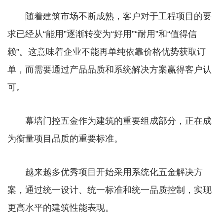
随着建筑市场不断成熟，客户对于工程项目的要
求已经从“能用”逐渐转变为“好用”“耐用”和“值得信
赖”。这意味着企业不能再单纯依靠价格优势获取订
单，而需要通过产品品质和系统解决方案赢得客户认
可。
幕墙门控五金作为建筑的重要组成部分，正在成
为衡量项目品质的重要标准。
越来越多优秀项目开始采用系统化五金解决方
案，通过统一设计、统一标准和统一品质控制，实现
更高水平的建筑性能表现。