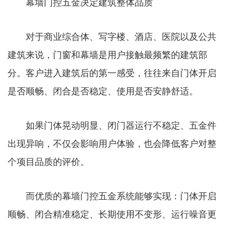
幕墙门控五金决定建筑整体品质
对于商业综合体、写字楼、酒店、医院以及公共
建筑来说，门窗和幕墙是用户接触最频繁的建筑部
分。客户进入建筑后的第一感受，往往来自门体开启
是否顺畅、闭合是否稳定、使用是否安静舒适。
如果门体晃动明显、闭门器运行不稳定、五金件
出现异响，不仅会影响用户体验，也会降低客户对整
个项目品质的评价。
而优质的幕墙门控五金系统能够实现：门体开启
顺畅、闭合精准稳定、长期使用不变形、运行噪音更