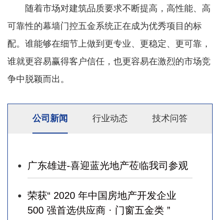
随着市场对建筑品质要求不断提高，高性能、高
可靠性的幕墙门控五金系统正在成为优秀项目的标
配。谁能够在细节上做到更专业、更稳定、更可靠，
谁就更容易赢得客户信任，也更容易在激烈的市场竞
争中脱颖而出。
公司新闻
行业动态
技术问答
广东雄进-喜迎蓝光地产莅临我司参观
荣获“ 2020 年中国房地产开发企业
500 强首选供应商 · 门窗五金类 ”