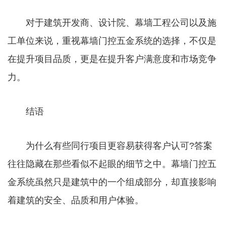
对于建筑开发商、设计院、幕墙工程公司以及施
工单位来说，重视幕墙门控五金系统的选择，不仅是
在提升项目品质，更是在提升客户满意度和市场竞争
力。
结语
为什么有些同行项目更容易获得客户认可?答案
往往隐藏在那些看似不起眼的细节之中。幕墙门控五
金系统虽然只是建筑中的一个组成部分，却直接影响
着建筑的安全、品质和用户体验。