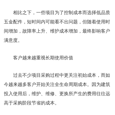
相比之下，一些项目为了控制成本而选择低品质
五金配件，短时间内可能看不出问题，但随着使用时
间增加，故障率上升、维护成本增加，最终影响客户
满意度。
客户越来越重视长期使用价值
过去不少项目采购过程中更关注初始成本，而如
今越来越多客户开始关注全生命周期成本。因为建筑
投入使用后，维护、维修、更换所产生的费用往往远
高于采购阶段节省的成本。