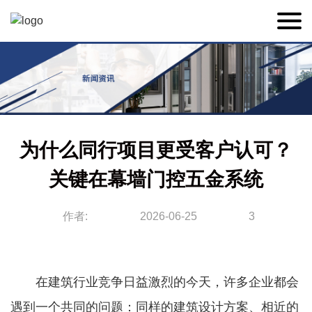
为什么同行项目更受客户认可？
关键在幕墙门控五金系统
作者:
2026-06-25
3
在建筑行业竞争日益激烈的今天，许多企业都会
遇到一个共同的问题：同样的建筑设计方案、相近的