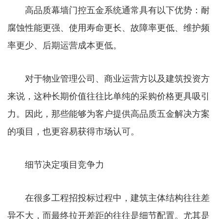
高品质幕墙门控五金系统通常具有以下优势：耐
腐蚀性能更强、使用寿命更长、故障率更低、维护频
率更少、后期运营成本更低。
对于物业管理公司、商业运营方以及建筑投资方
来说，这种长期价值往往比单纯的采购价格更具吸引
力。因此，那些能够为客户提供高品质五金解决方案
的项目，也更容易获得市场认可。
细节决定项目竞争力
在很多工程招投标过程中，建筑主体结构往往差
异不大，而最终拉开差距的往往是细节配置。尤其是