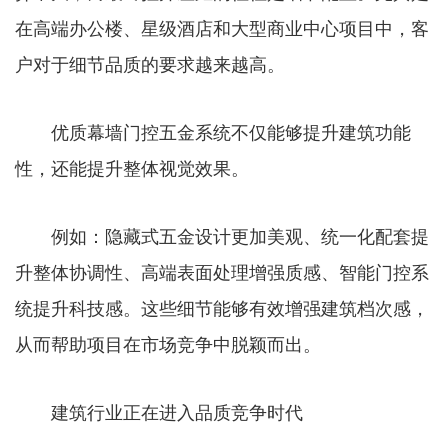
在高端办公楼、星级酒店和大型商业中心项目中，客
户对于细节品质的要求越来越高。
优质幕墙门控五金系统不仅能够提升建筑功能
性，还能提升整体视觉效果。
例如：隐藏式五金设计更加美观、统一化配套提
升整体协调性、高端表面处理增强质感、智能门控系
统提升科技感。这些细节能够有效增强建筑档次感，
从而帮助项目在市场竞争中脱颖而出。
建筑行业正在进入品质竞争时代