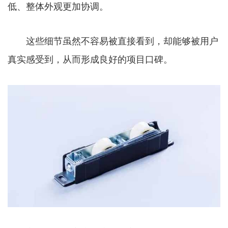
低、整体外观更加协调。
这些细节虽然不容易被直接看到，却能够被用户
真实感受到，从而形成良好的项目口碑。