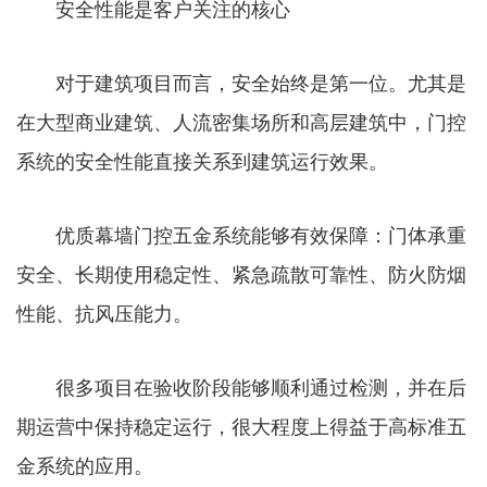
安全性能是客户关注的核心
对于建筑项目而言，安全始终是第一位。尤其是
在大型商业建筑、人流密集场所和高层建筑中，门控
系统的安全性能直接关系到建筑运行效果。
优质幕墙门控五金系统能够有效保障：门体承重
安全、长期使用稳定性、紧急疏散可靠性、防火防烟
性能、抗风压能力。
很多项目在验收阶段能够顺利通过检测，并在后
期运营中保持稳定运行，很大程度上得益于高标准五
金系统的应用。