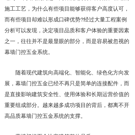
施工工艺，为什么有些项目能够获得客户高度认可，
而有些项目却难以形成口碑优势?经过大量工程案例
分析可以发现，决定项目品质和客户体验的重要因素
之一，往往并不是最显眼的部分，而是容易被忽视的
幕墙门控五金系统。
随着现代建筑向高端化、智能化、绿色化方向发
展，幕墙门控五金已经不再只是简单的连接配件，而
是直接影响建筑安全性、使用体验和长期运营价值的
重要组成部分。越来越多成功项目的背后，都离不开
高品质幕墙门控五金系统的支撑。