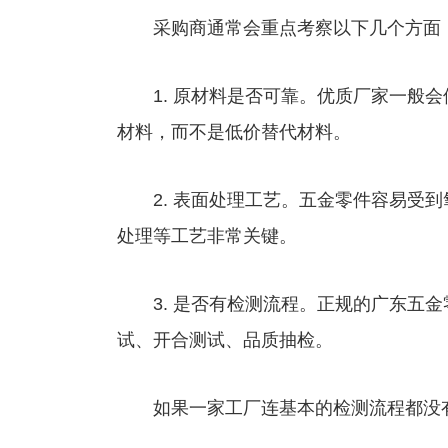
采购商通常会重点考察以下几个方面
1. 原材料是否可靠。优质厂家一般会
材料，而不是低价替代材料。
2. 表面处理工艺。五金零件容易受到
处理等工艺非常关键。
3. 是否有检测流程。正规的广东五金
试、开合测试、品质抽检。
如果一家工厂连基本的检测流程都没有