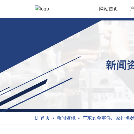
网站首页
首页
新闻资讯
广东五金零件厂家排名