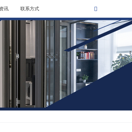
资讯
联系方式