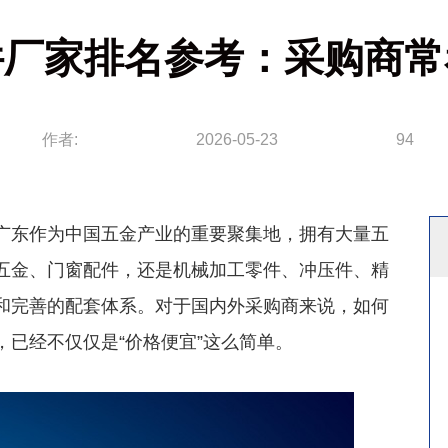
件厂家排名参考：采购商常
作者:
2026-05-23
94
东作为中国五金产业的重要聚集地，拥有大量五
五金、门窗配件，还是机械加工零件、冲压件、精
和完善的配套体系。对于国内外采购商来说，如何
已经不仅仅是“价格便宜”这么简单。