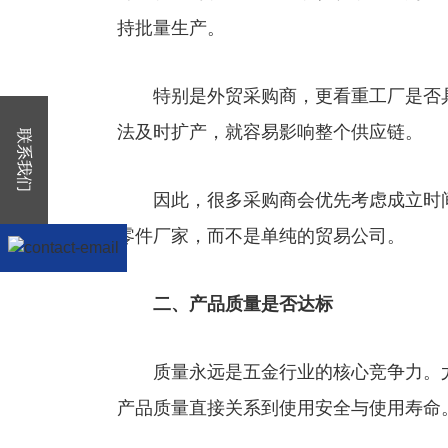
持批量生产。
特别是外贸采购商，更看重工厂是否具
法及时扩产，就容易影响整个供应链。
联系我们
因此，很多采购商会优先考虑成立时间
零件厂家，而不是单纯的贸易公司。
二、产品质量是否达标
质量永远是五金行业的核心竞争力。尤
产品质量直接关系到使用安全与使用寿命