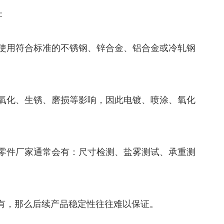
：
使用符合标准的不锈钢、锌合金、铝合金或冷轧钢
氧化、生锈、磨损等影响，因此电镀、喷涂、氧化
零件厂家通常会有：尺寸检测、盐雾测试、承重测
，那么后续产品稳定性往往难以保证。