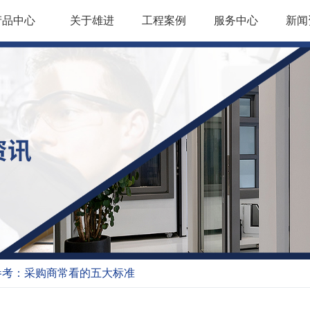
产品中心
关于雄进
工程案例
服务中心
新闻
参考：采购商常看的五大标准