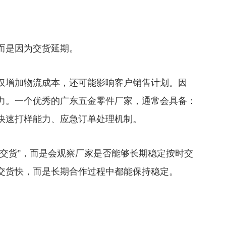
是因为交货延期。
增加物流成本，还可能影响客户销售计划。因
力。一个优秀的广东五金零件厂家，通常会具备：
快速打样能力、应急订单处理机制。
货”，而是会观察厂家是否能够长期稳定按时交
交货快，而是长期合作过程中都能保持稳定。