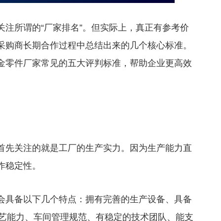
所谓的“厂家排名”。但实际上，真正有参考价
采购商长期合作过程中总结出来的几个核心标准。
金零件厂家常见的五大评判标准，帮助企业更高效
先关注的就是工厂的生产实力。因为生产能力直
作稳定性。
具备以下几个特点：拥有完善的生产设备、具备
工艺能力、车间管理规范、有稳定的技术团队、能支