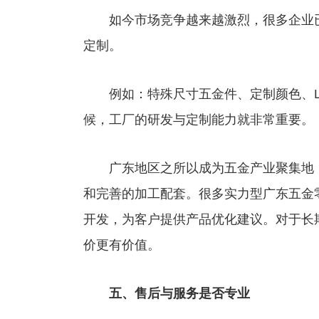
如今市场竞争越来越激烈，很多企业已
定制。
例如：特殊尺寸五金件、定制颜色、L
候，工厂的研发与定制能力就非常重要。
广东地区之所以成为五金产业聚集地，
和完善的加工配套。很多实力型广东五金零
开发，为客户提供产品优化建议。对于长
价更有价值。
五、售后与服务是否专业