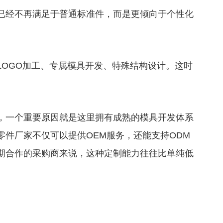
经不再满足于普通标准件，而是更倾向于个性化
OGO加工、专属模具开发、特殊结构设计。这时
一个重要原因就是这里拥有成熟的模具开发体系
件厂家不仅可以提供OEM服务，还能支持ODM
期合作的采购商来说，这种定制能力往往比单纯低