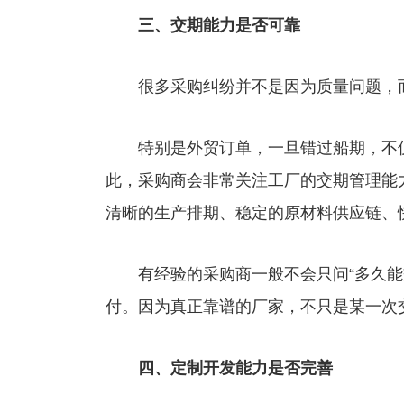
三、交期能力是否可靠
很多采购纠纷并不是因为质量问题，而
特别是外贸订单，一旦错过船期，不仅
此，采购商会非常关注工厂的交期管理能
清晰的生产排期、稳定的原材料供应链、
有经验的采购商一般不会只问“多久能交
付。因为真正靠谱的厂家，不只是某一次
四、定制开发能力是否完善