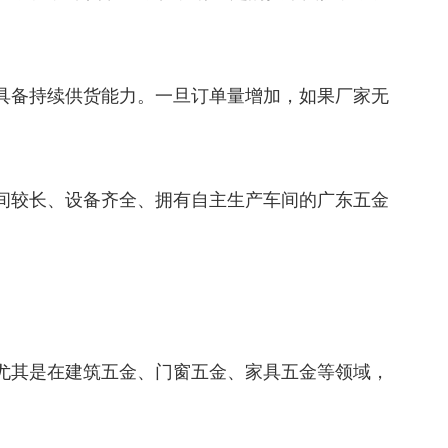
备持续供货能力。一旦订单量增加，如果厂家无
较长、设备齐全、拥有自主生产车间的广东五金
其是在建筑五金、门窗五金、家具五金等领域，
。