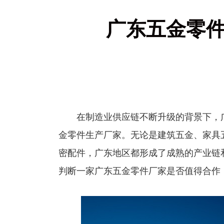
广东五金零
在制造业供应链不断升级的背景下，广
金零件生产厂家。无论是建筑五金、家具
密配件，广东地区都形成了成熟的产业链
判断一家广东五金零件厂家是否值得合作，