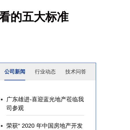
看的五大标准
公司新闻
行业动态
技术问答
广东雄进-喜迎蓝光地产莅临我
司参观
荣获“ 2020 年中国房地产开发