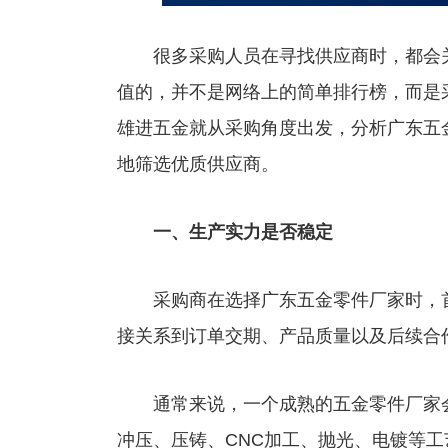
很多采购人员在寻找供应商时，都会关注
值的，并不是网络上的简单排行榜，而是
雄进五金就从采购角度出发，分析广东五
地筛选优质供应商。
一、生产实力是否稳定
采购商在选择广东五金零件厂家时，首
接关系到订单交期、产品质量以及后续合
通常来说，一个成熟的五金零件厂家会
冲压、压铸、CNC加工、抛光、电镀等