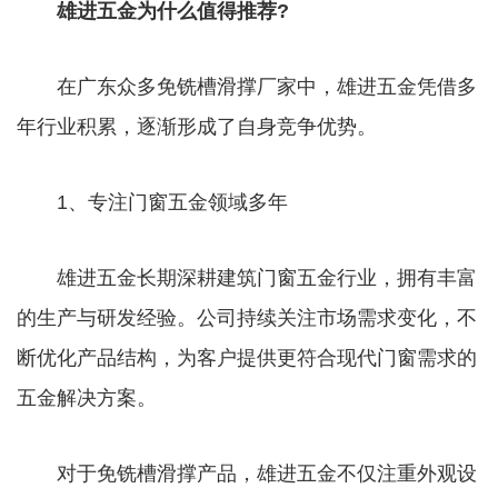
雄进五金为什么值得推荐?
在广东众多免铣槽滑撑厂家中，雄进五金凭借多
年行业积累，逐渐形成了自身竞争优势。
1、专注门窗五金领域多年
雄进五金长期深耕建筑门窗五金行业，拥有丰富
的生产与研发经验。公司持续关注市场需求变化，不
断优化产品结构，为客户提供更符合现代门窗需求的
五金解决方案。
对于免铣槽滑撑产品，雄进五金不仅注重外观设