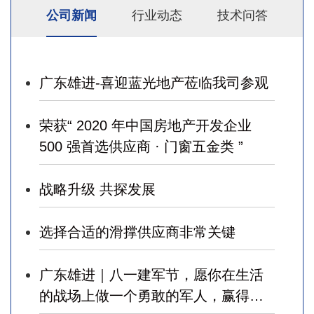
公司新闻
行业动态
技术问答
广东雄进-喜迎蓝光地产莅临我司参观
荣获“ 2020 年中国房地产开发企业
500 强首选供应商 · 门窗五金类 ”
战略升级 共探发展
选择合适的滑撑供应商非常关键
广东雄进｜八一建军节，愿你在生活
的战场上做一个勇敢的军人，赢得幸