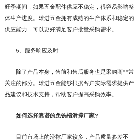
旺季期间，如果五金配件供应不稳定，很容易影响整
体生产进度。雄进五金拥有成熟的生产体系和稳定的
供应能力，可以更好满足客户批量采购需求。
5、服务响应及时
除了产品本身，售前和售后服务也是采购商非常
关注的部分。雄进五金能够根据客户实际需求提供产
品建议和技术支持，帮助客户提高采购效率。
如何选择靠谱的免铣槽滑撑厂家?
目前市场上的滑撑厂家较多，产品质量参差不