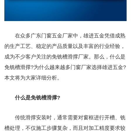
在众多广东门窗五金厂家中，雄进五金凭借成熟
的生产工艺、稳定的产品质量以及丰富的行业经验，
成为不少客户关注的免铣槽滑撑厂家。那么，什么是
免铣槽滑撑?为什么越来越多门窗厂家选择雄进五金?
本文将为大家详细分析。
什么是免铣槽滑撑?
传统滑撑安装时，通常需要对窗框进行开槽、铣
槽处理，不仅施工步骤复杂，而且对加工精度要求较