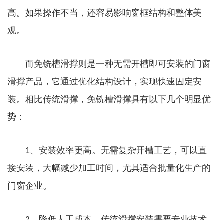
高。如果操作不当，还容易影响窗框结构和整体美
观。
而免铣槽滑撑则是一种无需开槽即可安装的门窗
滑撑产品，它通过优化结构设计，实现快速固定安
装。相比传统滑撑，免铣槽滑撑具有以下几个明显优
势：
1、安装效率更高。无需复杂开槽工艺，可以直
接安装，大幅减少加工时间，尤其适合批量化生产的
门窗企业。
2、降低人工成本。传统滑撑安装需要专业技术