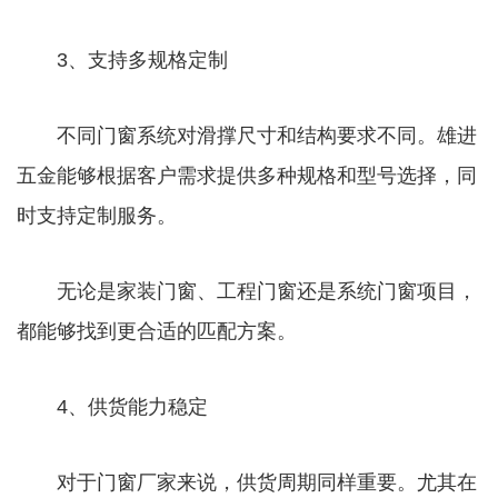
3、支持多规格定制
不同门窗系统对滑撑尺寸和结构要求不同。雄进
五金能够根据客户需求提供多种规格和型号选择，同
时支持定制服务。
无论是家装门窗、工程门窗还是系统门窗项目，
都能够找到更合适的匹配方案。
4、供货能力稳定
对于门窗厂家来说，供货周期同样重要。尤其在