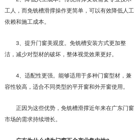
工人，而免铣槽滑撑操作更简单，可以有效降低人工
依赖和施工成本。
3、提升门窗美观度。免铣槽安装方式更加整
洁，减少对型材的破坏，整体视觉效果更好。
4、适配性更强。能够适用于多种门窗型材，兼
容性较高，适合不同类型的平开窗和外开窗使用。
正因为这些优势，免铣槽滑撑近年来在广东门窗
市场的需求持续增长。