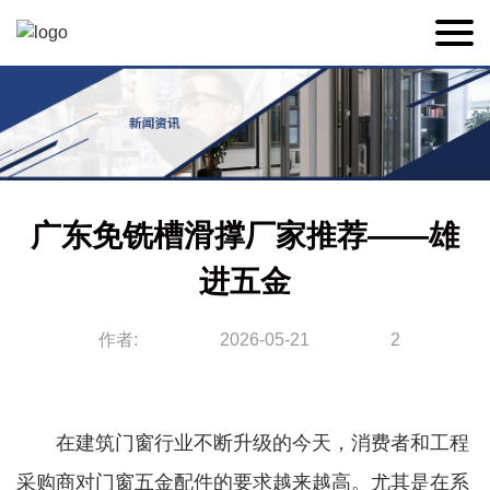
广东免铣槽滑撑厂家推荐——雄
进五金
作者:
2026-05-21
2
在建筑门窗行业不断升级的今天，消费者和工程
采购商对门窗五金配件的要求越来越高。尤其是在系