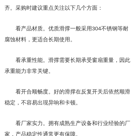
齐。采购时建议重点关注以下几个方面：
看产品材质。优质滑撑一般采用304不锈钢等耐
腐蚀材料，更适合长期使用。
看承重性能。滑撑需要长期承受窗扇重量，因此
承重能力非常关键。
看开合顺畅度。好的滑撑在反复开关后依然顺滑
稳定，不容易出现异响和卡顿。
看厂家实力。拥有成熟生产设备和行业经验的厂
家，产品稳定性通常更有保障。