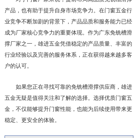
产品，也有助于提升自身市场竞争力。在门窗五金行
业竞争不断加剧的背景下，产品品质和服务能力已经
成为厂家核心竞争力的重要体现。作为广东免铣槽滑
撑厂家之一，雄进五金凭借稳定的产品质量、丰富的
行业经验以及完善的服务体系，正在获得越来越多客
户的认可。
如果您正在寻找可靠的免铣槽滑撑供应商，雄进
五金无疑是值得关注和了解的选择。选择优质门窗五
金，不仅能够提升门窗性能，也能为后续使用带来更
稳定、更安全的体验。