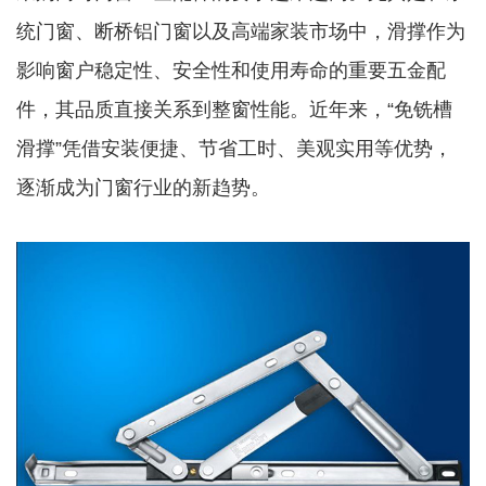
统门窗、断桥铝门窗以及高端家装市场中，滑撑作为
影响窗户稳定性、安全性和使用寿命的重要五金配
件，其品质直接关系到整窗性能。近年来，“免铣槽
滑撑”凭借安装便捷、节省工时、美观实用等优势，
逐渐成为门窗行业的新趋势。