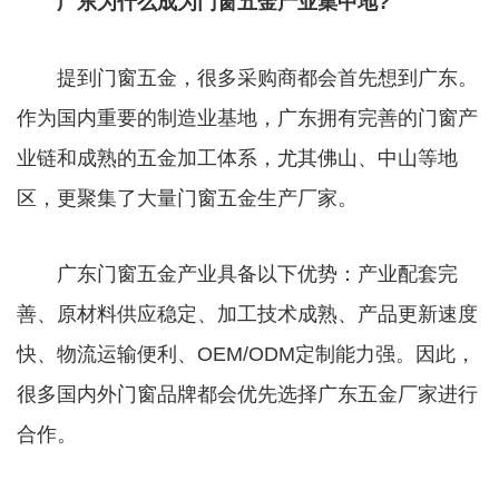
广东为什么成为门窗五金产业集中地?
提到门窗五金，很多采购商都会首先想到广东。
作为国内重要的制造业基地，广东拥有完善的门窗产
业链和成熟的五金加工体系，尤其佛山、中山等地
区，更聚集了大量门窗五金生产厂家。
广东门窗五金产业具备以下优势：产业配套完
善、原材料供应稳定、加工技术成熟、产品更新速度
快、物流运输便利、OEM/ODM定制能力强。因此，
很多国内外门窗品牌都会优先选择广东五金厂家进行
合作。