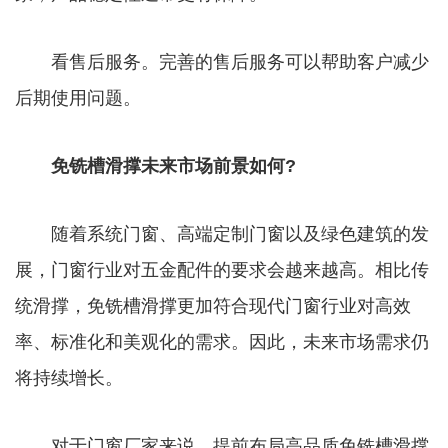
看售后服务。完善的售后服务可以帮助客户减少
后期使用问题。
免铣槽滑撑未来市场前景如何?
随着系统门窗、高端定制门窗以及绿色建筑的发
展，门窗行业对五金配件的要求会越来越高。相比传
统滑撑，免铣槽滑撑更加符合现代门窗行业对高效
率、标准化和美观化的需求。因此，未来市场需求仍
将持续增长。
对于门窗厂家来说，提前布局高品质免铣槽滑撑