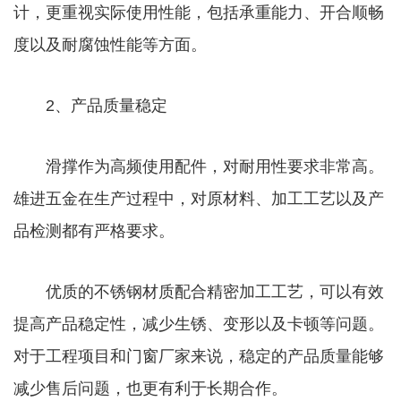
计，更重视实际使用性能，包括承重能力、开合顺畅
度以及耐腐蚀性能等方面。
2、产品质量稳定
滑撑作为高频使用配件，对耐用性要求非常高。
雄进五金在生产过程中，对原材料、加工工艺以及产
品检测都有严格要求。
优质的不锈钢材质配合精密加工工艺，可以有效
提高产品稳定性，减少生锈、变形以及卡顿等问题。
对于工程项目和门窗厂家来说，稳定的产品质量能够
减少售后问题，也更有利于长期合作。