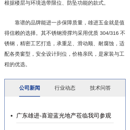
根据楼层与环境选带限位、防坠功能的款式。
靠谱的品牌能进一步保障质量，雄进五金就是值
得信赖的选择。其不锈钢滑撑均采用优质 304/316 不
锈钢，精密工艺打造，承重足、滑动顺、耐腐蚀，适
配各类窗型，安全设计到位，价格亲民，是家装与工
程的优选。
公司新闻
行业动态
技术问答
广东雄进-喜迎蓝光地产莅临我司参观