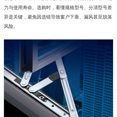
力与使用寿命。选购时，看懂规格型号、分清型号差
异是关键，避免因选错导致窗户下垂、漏风甚至脱落
风险。