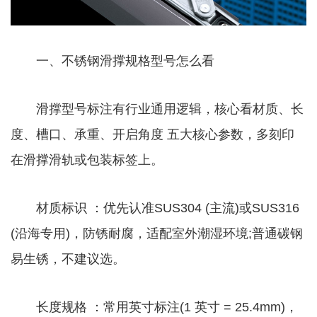
一、不锈钢滑撑规格型号怎么看
滑撑型号标注有行业通用逻辑，核心看材质、长
度、槽口、承重、开启角度 五大核心参数，多刻印
在滑撑滑轨或包装标签上。
材质标识 ：优先认准SUS304 (主流)或SUS316
(沿海专用)，防锈耐腐，适配室外潮湿环境;普通碳钢
易生锈，不建议选。
长度规格 ：常用英寸标注(1 英寸 = 25.4mm)，