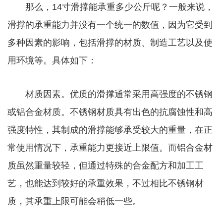
那么，14寸滑撑能承重多少公斤呢？一般来说，
滑撑的承重能力并没有一个统一的数值，因为它受到
多种因素的影响，包括滑撑的材质、制造工艺以及使
用环境等。具体如下：
材质因素。优质的滑撑通常采用高强度的不锈钢
或铝合金材质。不锈钢材质具有出色的抗腐蚀性和高
强度特性，其制成的滑撑能够承受较大的重量，在正
常使用情况下，承重能力更接近上限值。而铝合金材
质虽然重量较轻，但通过特殊的合金配方和加工工
艺，也能达到较好的承重效果，不过相比不锈钢材
质，其承重上限可能会稍低一些。