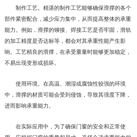
制作工艺。精湛的制作工艺能够确保滑撑的各个
部件紧密配合，减少应力集中，从而提高整体的承重
能力。例如，滑撑的铆接、焊接工艺是否牢固，滑轨
的加工精度是否达标等，都会对其承重性能产生影
响。工艺精良的滑撑，在承受重量时能够更加稳定，
不易出现变形或损坏。
使用环境。在高温、潮湿或腐蚀性较强的环境
中，滑撑的材质可能会受到侵蚀，导致其强度下降，
进而影响承重能力。
在实际应用中，为了确保门窗的安全和正常使