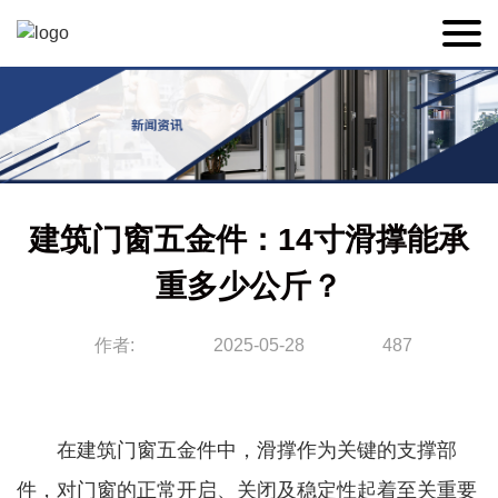
建筑门窗五金件：14寸滑撑能承
重多少公斤？
作者:
2025-05-28
487
在建筑门窗五金件中，滑撑作为关键的支撑部
件，对门窗的正常开启、关闭及稳定性起着至关重要