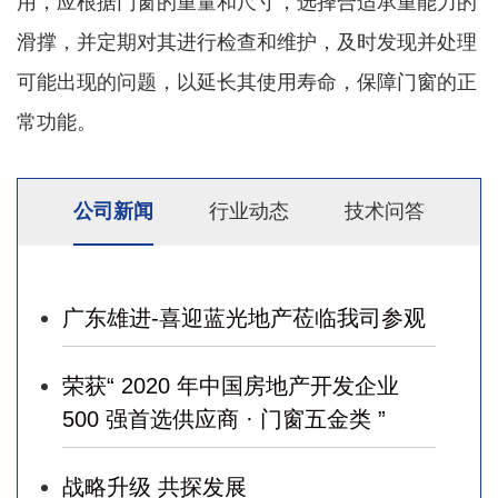
用，应根据门窗的重量和尺寸，选择合适承重能力的
滑撑，并定期对其进行检查和维护，及时发现并处理
可能出现的问题，以延长其使用寿命，保障门窗的正
常功能。
公司新闻
行业动态
技术问答
广东雄进-喜迎蓝光地产莅临我司参观
荣获“ 2020 年中国房地产开发企业
500 强首选供应商 · 门窗五金类 ”
战略升级 共探发展