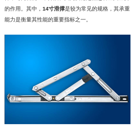
的作用。其中，
14寸滑撑
是较为常见的规格，其承重
能力是衡量其性能的重要指标之一。