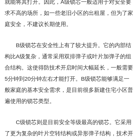
就能将其打开。因此，A级锁芯一般适用于对安全要
求不高的场所，如一些老旧小区的出租屋，但为了家
庭安全，不建议长期使用。
B级锁芯在安全性上有了较大提升。它的内部结
构比A级复杂，通常采用双排弹子或叶片加弹子的组
合结构。这使得防技术开启时间大幅延长，一般需要
5分钟到20分钟左右才能打开。B级锁芯能够满足一
般家庭的基本安全需求，是目前很多新建住宅小区普
遍使用的锁芯类型。
C级锁芯则是目前安全等级最高的锁芯。它采用
了更为复杂的叶片空转结构或异形弹子结构，技术开