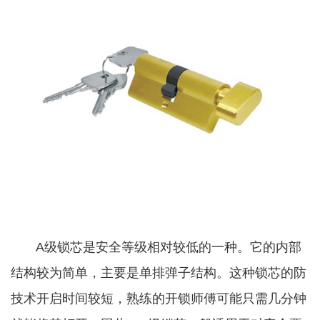
A级锁芯是安全等级相对较低的一种。它的内部
结构较为简单，主要是单排弹子结构。这种锁芯的防
技术开启时间较短，熟练的开锁师傅可能只需几分钟