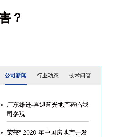
害？
公司新闻
行业动态
技术问答
广东雄进-喜迎蓝光地产莅临我
司参观
荣获“ 2020 年中国房地产开发