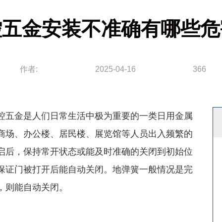
控五金安装不准确有哪些危
作者:
2025-04-16
366
控五金是人们日常生活中极为重要的一类日用金属
商场、办公楼、居民楼、展览馆等人员出入频繁的
启后，保持常开状态或能及时准确的关闭到初始位
保证门被打开后能自动关闭。地弹簧一般情况是完
，则能自动关闭。