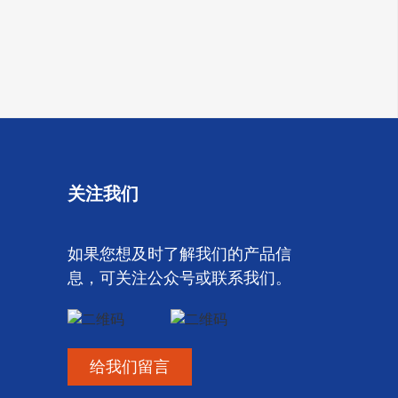
关注我们
如果您想及时了解我们的产品信
息，可关注公众号或联系我们。
给我们留言