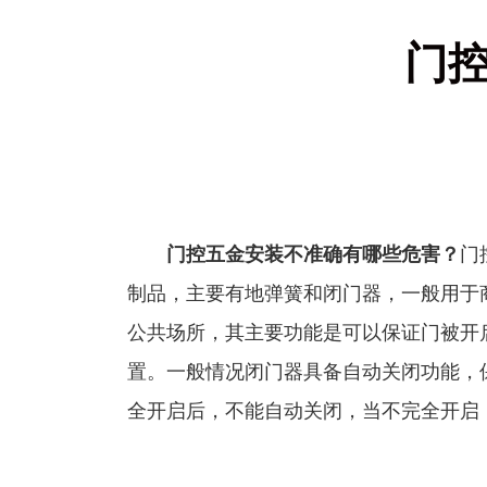
门
门控五金安装
不准确有哪些危害？
门
制品，主要有地弹簧和闭门器，一般用于
公共场所，其主要功能是可以保证门被开
置。一般情况闭门器具备自动关闭功能，
全开启后，不能自动关闭，当不完全开启