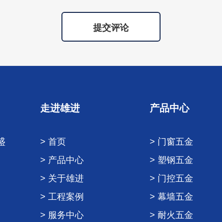
提交评论
走进雄进
产品中心
盛
> 首页
> 门窗五金
> 产品中心
> 塑钢五金
> 关于雄进
> 门控五金
> 工程案例
> 幕墙五金
> 服务中心
> 耐火五金