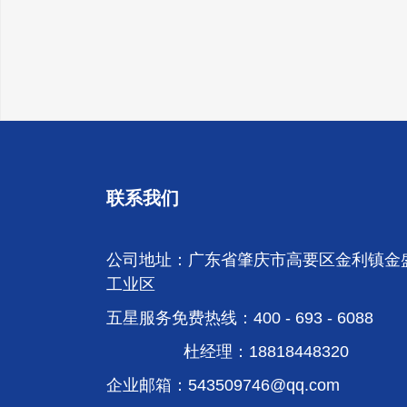
联系我们
公司地址：广东省肇庆市高要区金利镇金
工业区
五星服务免费热线：400 - 693 - 6088
杜经理：18818448320
企业邮箱：
543509746@qq.com