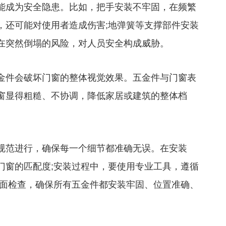
成为安全隐患。比如，把手安装不牢固，在频繁
，还可能对使用者造成伤害;地弹簧等支撑部件安装
在突然倒塌的风险，对人员安全构成威胁。
件会破坏门窗的整体视觉效果。五金件与门窗表
窗显得粗糙、不协调，降低家居或建筑的整体档
范进行，确保每一个细节都准确无误。在安装
门窗的匹配度;安装过程中，要使用专业工具，遵循
全面检查，确保所有五金件都安装牢固、位置准确、