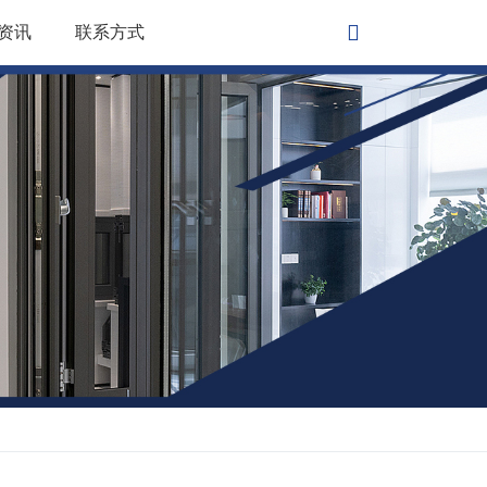
资讯
联系方式