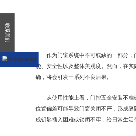
联系我们
作为门窗系统中不可或缺的一部分，门
能、安全性以及整体美观度。然而，在实
确，将会引发一系列不良后果。
从使用性能上看，门控五金安装不准确
位置偏差可能导致门窗关闭不严，形成缝
成钥匙插入困难或锁闭不牢，给日常生活