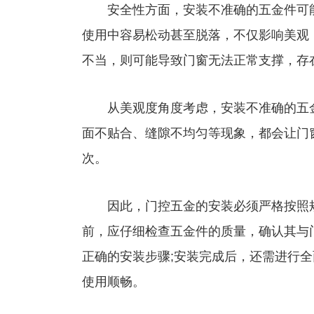
安全性方面，安装不准确的五金件可能
使用中容易松动甚至脱落，不仅影响美观
不当，则可能导致门窗无法正常支撑，存
从美观度角度考虑，安装不准确的五金
面不贴合、缝隙不均匀等现象，都会让门
次。
因此，门控五金的安装必须严格按照规
前，应仔细检查五金件的质量，确认其与
正确的安装步骤;安装完成后，还需进行
使用顺畅。