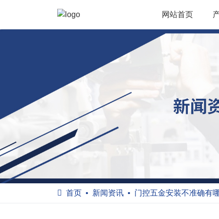
网站首页
首页
新闻资讯
门控五金安装不准确有