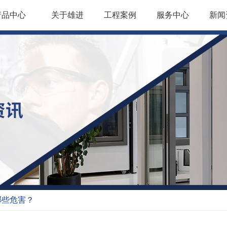
产品中心
关于雄进
工程案例
服务中心
新闻
哪些危害？