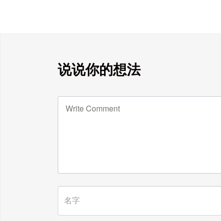
说说你的想法