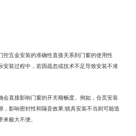
控五金安装的准确性直接关系到门窗的使用性
际安装过程中，若因疏忽或技术不足导致安装不准
会直接影响门窗的开关顺畅度。例如，合页安装
隙，影响密封性和隔音效果;锁具安装不当则可能造
带来极大不便。