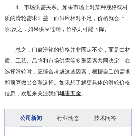
4、市场供需关系。如果市场上对某种规格或材
质的滑轮需求旺盛，而供应相对不足，价格就会上
涨;反之，如果供应过剩，价格则可能下降。
总之，门窗滑轮的价格并非固定不变，而是由材
质、工艺、品牌和市场供需等多重因素共同决定。在
选择滑轮时，应综合考虑这些因素，根据自己的需求
和预算做出合理选择。如果想了解更具体的滑轮价格
信息，欢迎来关注我们
雄进五金
。
公司新闻
行业动态
技术问答