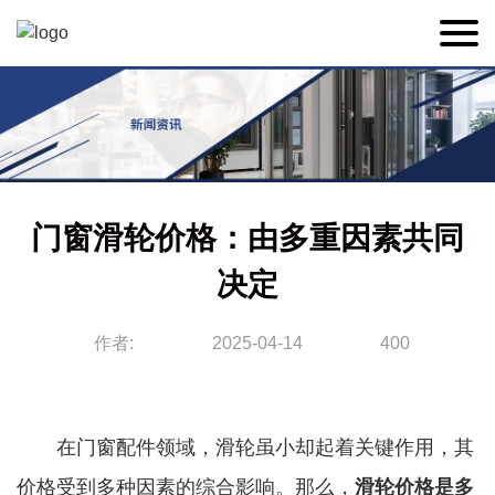
门窗滑轮价格：由多重因素共同
决定
作者:
2025-04-14
400
在门窗配件领域，滑轮虽小却起着关键作用，其
价格受到多种因素的综合影响。那么，
滑轮价格是多