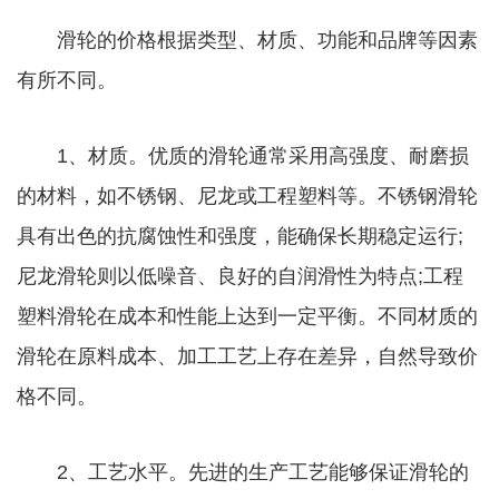
滑轮的价格根据类型、材质、功能和品牌等因素
有所不同。
1、材质。优质的滑轮通常采用高强度、耐磨损
的材料，如不锈钢、尼龙或工程塑料等。不锈钢滑轮
具有出色的抗腐蚀性和强度，能确保长期稳定运行;
尼龙滑轮则以低噪音、良好的自润滑性为特点;工程
塑料滑轮在成本和性能上达到一定平衡。不同材质的
滑轮在原料成本、加工工艺上存在差异，自然导致价
格不同。
2、工艺水平。先进的生产工艺能够保证滑轮的