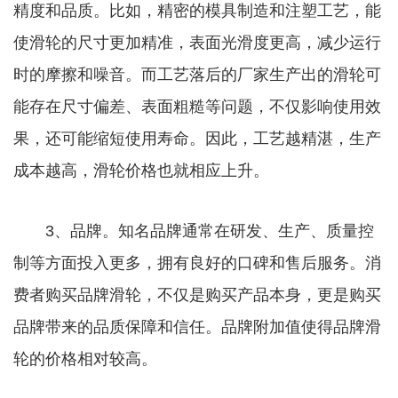
精度和品质。比如，精密的模具制造和注塑工艺，能
使滑轮的尺寸更加精准，表面光滑度更高，减少运行
时的摩擦和噪音。而工艺落后的厂家生产出的滑轮可
能存在尺寸偏差、表面粗糙等问题，不仅影响使用效
果，还可能缩短使用寿命。因此，工艺越精湛，生产
成本越高，滑轮价格也就相应上升。
3、品牌。知名品牌通常在研发、生产、质量控
制等方面投入更多，拥有良好的口碑和售后服务。消
费者购买品牌滑轮，不仅是购买产品本身，更是购买
品牌带来的品质保障和信任。品牌附加值使得品牌滑
轮的价格相对较高。