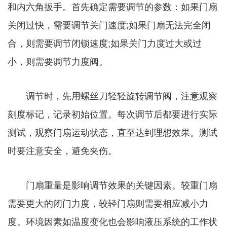
和内六角扳手。首先确定需要调节的参数：如果门扇
关闭过快，需要调节关门速度;如果门扇无法完全闭
合，则需要调节闭锁速度;如果关门力度过大或过
小，则需要调节力度阀。
调节时，先用螺丝刀轻轻旋转调节阀，注意观察
刻度标记，记录初始位置。每次调节后都要进行实际
测试，观察门扇运动状态，直至达到理想效果。测试
时要注意安全，避免夹伤。
门扇重量是影响调节效果的关键因素。较重门扇
需要更大的闭门力度，较轻门扇则需要相应减小力
度。环境因素如温度变化也会影响液压系统的工作状