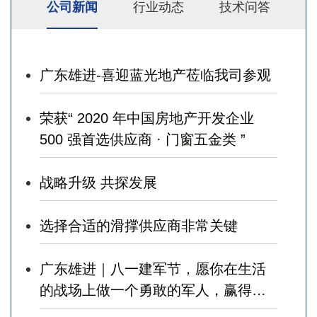
公司新闻
行业动态
技术问答
广东雄进-喜迎蓝光地产莅临我司参观
荣获“ 2020 年中国房地产开发企业
500 强首选供应商 · 门窗五金类 ”
战略升级 共探发展
选择合适的滑撑供应商非常关键
广东雄进｜八一建军节，愿你在生活
的战场上做一个勇敢的军人，赢得幸
福！