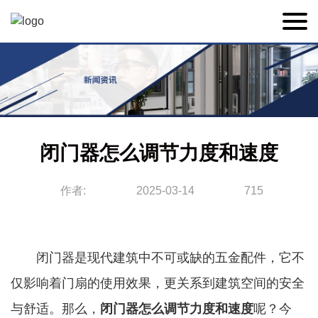
闭门器怎么调节力度和速度
作者:
2025-03-14
715
闭门器是现代建筑中不可或缺的五金配件，它不
仅影响着门扇的使用效果，更关系到建筑空间的安全
与舒适。那么，
闭门器
怎么调节力度和速度
呢？今