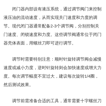
闭门器内部设有液压系统，通过调节阀门来控制
液压油的流动速度，从而实现关门速度和力度的调
节。现代闭门器通常配备2-3个调节阀，分别控制关
门速度、闭锁速度和力度。这些调节阀通常位于闭门
器壳体表面，用螺丝刀即可进行调节。
调节时需要特别注意：顺时针旋转调节阀会减慢
速度或减小力度，逆时针旋转则会加快速度或增大力
度。每次调节幅度不宜过大，建议每次旋转1/4圈，
然后测试效果。
调节前需准备合适的工具，通常需要十字螺丝刀