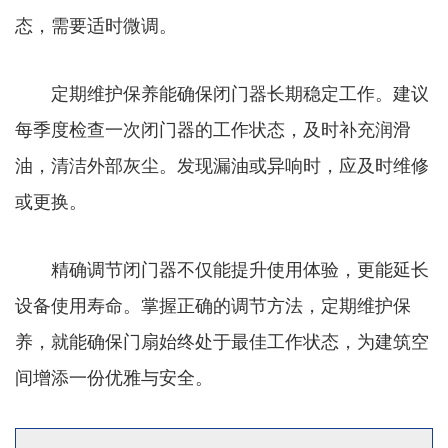
态，需要适时微调。
定期维护保养能确保闭门器长期稳定工作。建议
每季度检查一次闭门器的工作状态，及时补充润滑
油，清洁外部灰尘。发现漏油或异响时，应及时维修
或更换。
精确调节闭门器不仅能提升使用体验，更能延长
设备使用寿命。掌握正确的调节方法，定期维护保
养，就能确保门扇始终处于最佳工作状态，为建筑空
间增添一份优雅与安全。