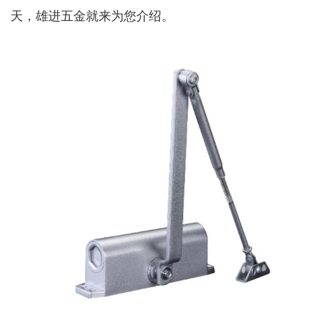
天，雄进五金就来为您介绍。