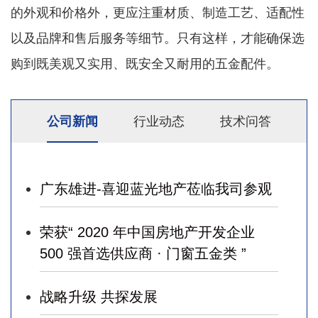
的外观和价格外，更应注重材质、制造工艺、适配性
以及品牌和售后服务等细节。只有这样，才能确保选
购到既美观又实用、既安全又耐用的五金配件。
公司新闻
行业动态
技术问答
广东雄进-喜迎蓝光地产莅临我司参观
荣获“ 2020 年中国房地产开发企业
500 强首选供应商 · 门窗五金类 ”
战略升级 共探发展