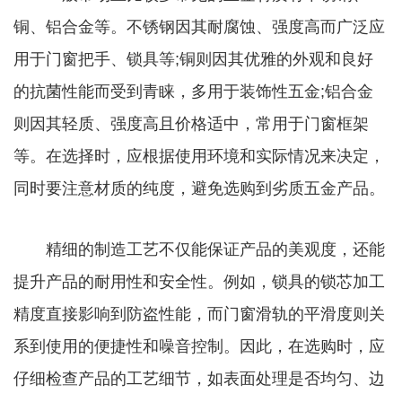
铜、铝合金等。不锈钢因其耐腐蚀、强度高而广泛应
用于门窗把手、锁具等;铜则因其优雅的外观和良好
的抗菌性能而受到青睐，多用于装饰性五金;铝合金
则因其轻质、强度高且价格适中，常用于门窗框架
等。在选择时，应根据使用环境和实际情况来决定，
同时要注意材质的纯度，避免选购到劣质五金产品。
精细的制造工艺不仅能保证产品的美观度，还能
提升产品的耐用性和安全性。例如，锁具的锁芯加工
精度直接影响到防盗性能，而门窗滑轨的平滑度则关
系到使用的便捷性和噪音控制。因此，在选购时，应
仔细检查产品的工艺细节，如表面处理是否均匀、边