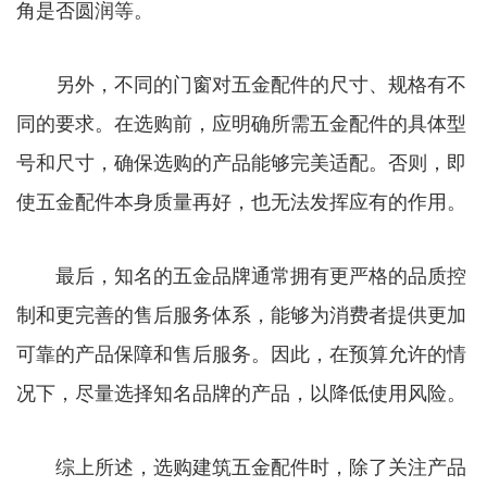
角是否圆润等。
另外，不同的门窗对五金配件的尺寸、规格有不
同的要求。在选购前，应明确所需五金配件的具体型
号和尺寸，确保选购的产品能够完美适配。否则，即
使五金配件本身质量再好，也无法发挥应有的作用。
最后，知名的五金品牌通常拥有更严格的品质控
制和更完善的售后服务体系，能够为消费者提供更加
可靠的产品保障和售后服务。因此，在预算允许的情
况下，尽量选择知名品牌的产品，以降低使用风险。
综上所述，选购建筑五金配件时，除了关注产品