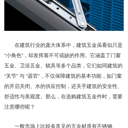
在建筑行业的庞大体系中，建筑五金虽看似只是
“小角色”，却发挥着不可或缺的作用。它涵盖了门窗
五金、卫浴五金、锁具等多个品类，它们如同建筑的
“关节” 与 “器官”，不仅保障建筑的基本功能，如门窗
的开启关闭、水的供应控制，还关乎建筑的安全性、
舒适性与美观度。那么，在选购建筑五金件时，需要
注意哪些呢？
一般市场上比较多常见的五金材质有不锈钢、