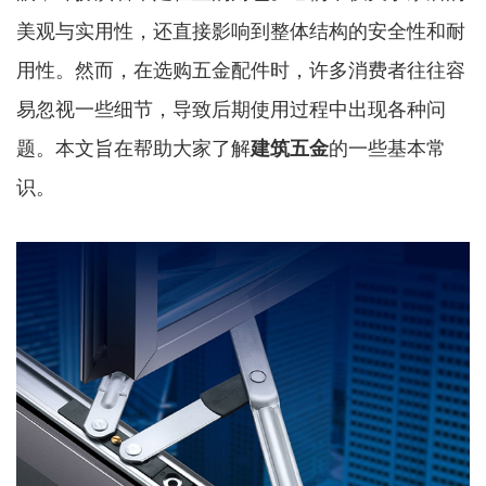
美观与实用性，还直接影响到整体结构的安全性和耐
用性。然而，在选购五金配件时，许多消费者往往容
易忽视一些细节，导致后期使用过程中出现各种问
题。本文旨在帮助大家了解
建筑五金
的一些基本常
识。