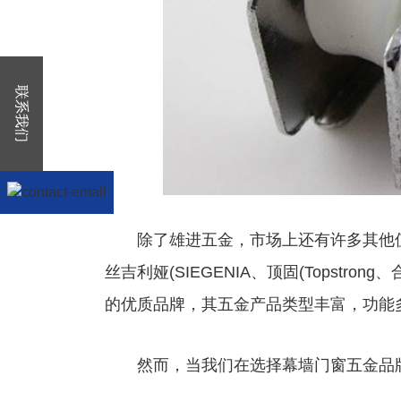
联系我们
除了雄进五金，市场上还有许多其他值得
丝吉利娅(SIEGENIA、顶固(Topstr
的优质品牌，其五金产品类型丰富，功能
然而，当我们在选择幕墙门窗五金品牌