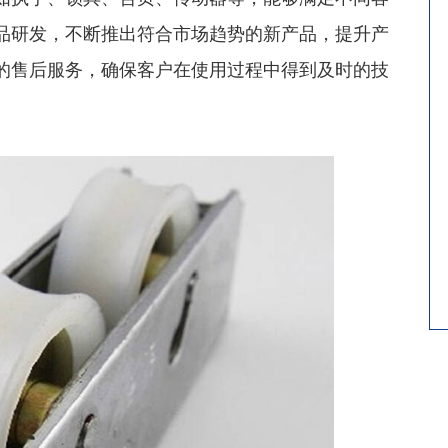
品研发，不断推出符合市场趋势的新产品，提升产
的售后服务，确保客户在使用过程中得到及时的技