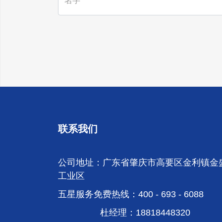
联系我们
公司地址：广东省肇庆市高要区金利镇金
工业区
五星服务免费热线：400 - 693 - 6088
杜经理：18818448320