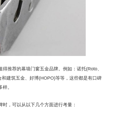
推荐的幕墙门窗五金品牌。例如：诺托(Roto、
ong、合和建筑五金、好博(HOPO)等等，这些都是有口碑
多样。
时，可以从以下几个方面进行考量：