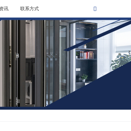
资讯
联系方式