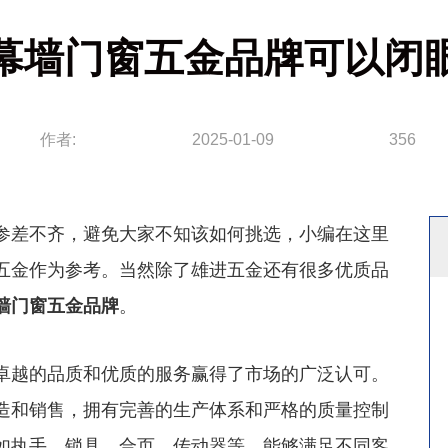
幕墙门窗五金品牌可以闭
作者:
2025-01-09
356
差不齐，避免大家不知该如何挑选，小编在这里
五金作为参考。当然除了雄进五金还有很多优质品
墙门窗五金品牌
。
越的品质和优质的服务赢得了市场的广泛认可。
造和销售，拥有完善的生产体系和严格的质量控制
如执手、锁具、合页、传动器等，能够满足不同客