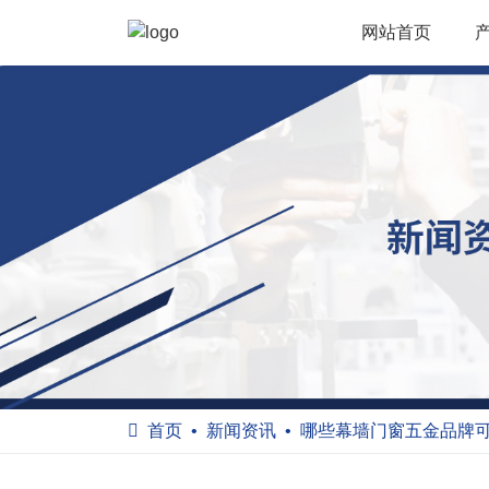
网站首页
首页
新闻资讯
哪些幕墙门窗五金品牌