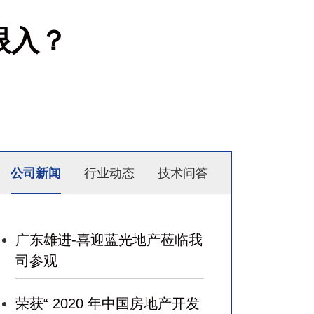
眼入？
公司新闻
行业动态
技术问答
广东雄进-喜迎蓝光地产莅临我
司参观
荣获“ 2020 年中国房地产开发