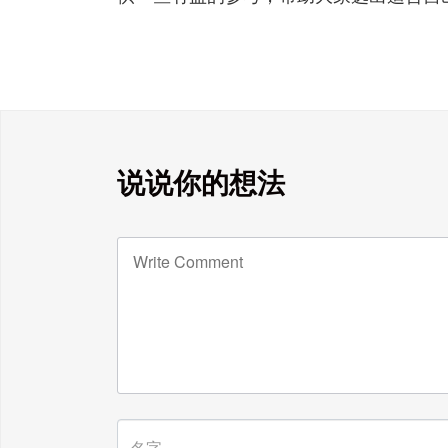
说说你的想法