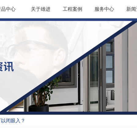
产品中心
关于雄进
工程案例
服务中心
新闻
可以闭眼入？