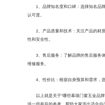
1、品牌知名度和口碑：选择知名品牌
认可度。
2、产品质量和技术：关注产品的材质
性和安全性。
3、售后服务：了解品牌的售后服务体
维修服务。
4、性价比：根据自身预算和需求，选
以上就是关于“哪些幕墙门窗五金品牌可
供一些有益的参考，帮助大家选出适合自