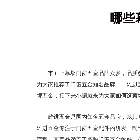
哪些
市面上幕墙门窗五金品牌众多，品质参
为大家推荐了门窗五金知名品牌——雄进
牌五金，接下来小编就来为大家
如何选幕
雄进五金是国内知名五金品牌，以其卓
雄进五金专注于门窗五金配件的研发、制
流程。其产品涵盖了各种门窗五金配件，