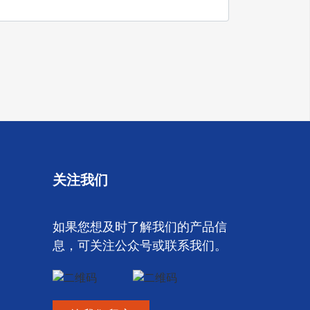
关注我们
如果您想及时了解我们的产品信
息，可关注公众号或联系我们。