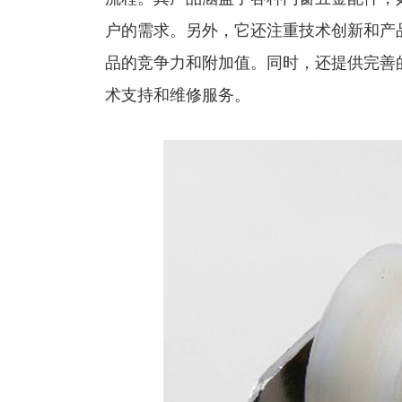
户的需求。另外，它还注重技术创新和产
品的竞争力和附加值。同时，还提供完善
术支持和维修服务。