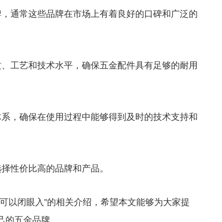
，通常这些品牌在市场上有着良好的口碑和广泛的
、工艺和技术水平，确保五金配件具有足够的耐用
系，确保在使用过程中能够得到及时的技术支持和
择性价比高的品牌和产品。
以闭眼入”的相关介绍，希望本文能够为大家提
己的五金品牌。