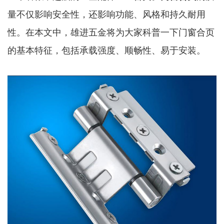
量不仅影响安全性，还影响功能、风格和持久耐用
性。在本文中，雄进五金将为大家科普一下门窗合页
的基本特征，包括承载强度、顺畅性、易于安装。