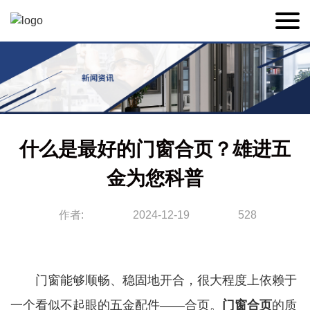
什么是最好的门窗合页？雄进五
金为您科普
作者:
2024-12-19
528
门窗能够顺畅、稳固地开合，很大程度上依赖于
一个看似不起眼的五金配件——合页。
门窗合页
的质