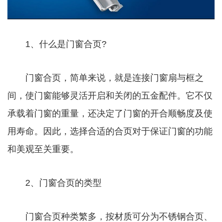
1、什么是门窗合页?
门窗合页，简单来说，就是连接门窗扇与框之
间，使门窗能够灵活开启和关闭的五金配件。它不仅
承载着门窗的重量，还决定了门窗的开合顺畅度及使
用寿命。因此，选择合适的合页对于保证门窗的功能
和美观至关重要。
2、门窗合页的类型
门窗合页种类繁多，按材质可分为不锈钢合页、