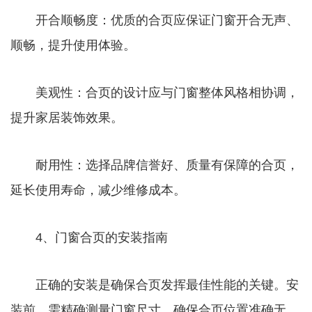
开合顺畅度：优质的合页应保证门窗开合无声、
顺畅，提升使用体验。
美观性：合页的设计应与门窗整体风格相协调，
提升家居装饰效果。
耐用性：选择品牌信誉好、质量有保障的合页，
延长使用寿命，减少维修成本。
4、门窗合页的安装指南
正确的安装是确保合页发挥最佳性能的关键。安
装前，需精确测量门窗尺寸，确保合页位置准确无