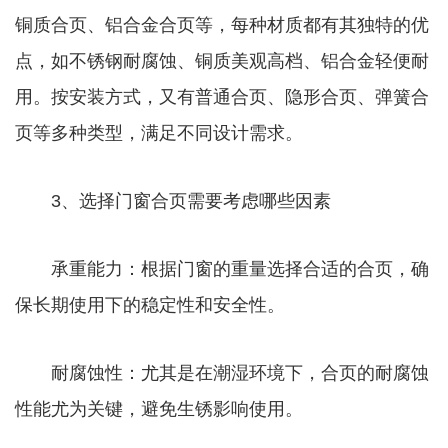
铜质合页、铝合金合页等，每种材质都有其独特的优
点，如不锈钢耐腐蚀、铜质美观高档、铝合金轻便耐
用。按安装方式，又有普通合页、隐形合页、弹簧合
页等多种类型，满足不同设计需求。
3、选择门窗合页需要考虑哪些因素
承重能力：根据门窗的重量选择合适的合页，确
保长期使用下的稳定性和安全性。
耐腐蚀性：尤其是在潮湿环境下，合页的耐腐蚀
性能尤为关键，避免生锈影响使用。