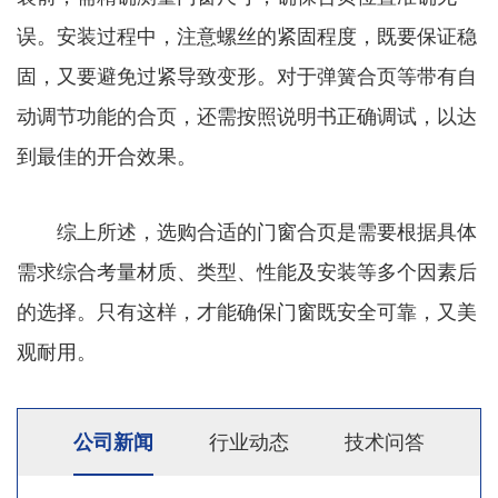
误。安装过程中，注意螺丝的紧固程度，既要保证稳
固，又要避免过紧导致变形。对于弹簧合页等带有自
动调节功能的合页，还需按照说明书正确调试，以达
到最佳的开合效果。
综上所述，选购合适的门窗合页是需要根据具体
需求综合考量材质、类型、性能及安装等多个因素后
的选择。只有这样，才能确保门窗既安全可靠，又美
观耐用。
公司新闻
行业动态
技术问答