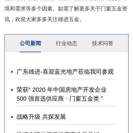
境和需求等多个因素。如需了解更多关于门窗五金资
讯，欢迎大家多多关注雄进五金。
公司新闻
行业动态
技术问答
广东雄进-喜迎蓝光地产莅临我司参观
荣获“ 2020 年中国房地产开发企业
500 强首选供应商 · 门窗五金类 ”
战略升级 共探发展