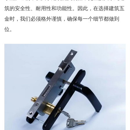
筑的安全性、耐用性和功能性。因此，在选择建筑五
金时，我们必须格外谨慎，确保每一个细节都做到
位。