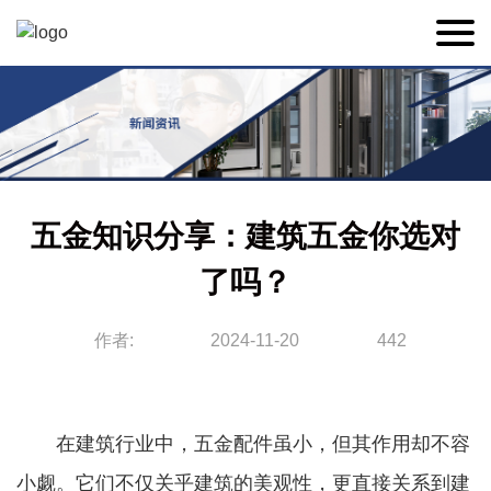
五金知识分享：建筑五金你选对
了吗？
作者:
2024-11-20
442
在建筑行业中，五金配件虽小，但其作用却不容
小觑。它们不仅关乎建筑的美观性，更直接关系到建