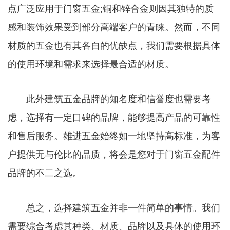
点广泛应用于门窗五金;铜和锌合金则因其独特的质
感和装饰效果受到部分高端客户的青睐。然而，不同
材质的五金也有其各自的优缺点，我们需要根据具体
的使用环境和需求来选择最合适的材质。
此外建筑五金品牌的知名度和信誉度也需要考
虑，选择有一定口碑的品牌，能够提高产品的可靠性
和售后服务。雄进五金始终如一地坚持高标准，为客
户提供无与伦比的品质，将会是您对于门窗五金配件
品牌的不二之选。
总之，选择建筑五金并非一件简单的事情。我们
需要综合考虑其种类、材质、品牌以及具体的使用环