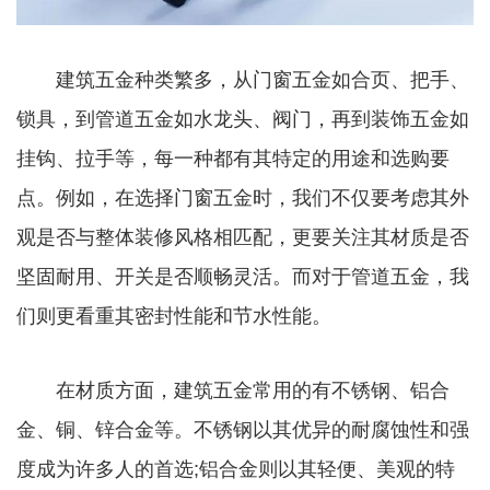
建筑五金种类繁多，从门窗五金如合页、把手、
锁具，到管道五金如水龙头、阀门，再到装饰五金如
挂钩、拉手等，每一种都有其特定的用途和选购要
点。例如，在选择门窗五金时，我们不仅要考虑其外
观是否与整体装修风格相匹配，更要关注其材质是否
坚固耐用、开关是否顺畅灵活。而对于管道五金，我
们则更看重其密封性能和节水性能。
在材质方面，建筑五金常用的有不锈钢、铝合
金、铜、锌合金等。不锈钢以其优异的耐腐蚀性和强
度成为许多人的首选;铝合金则以其轻便、美观的特