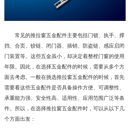
常见的推拉窗五金配件主要包括门锁、执手、撑
挡、合页、铰链、闭门器、插销、防盗链、感应启闭
门装置等。这些五金虽小，却决定着整樘门窗的使用
年限。因此，在选择五金配件的时候，需要从多个方
面去考虑。一般在挑选推拉窗五金配件的时候，首先
需要看这些五金配件是否具备操作方便、可调整性、
承重能力强、安全性高、适用性、应用范围广泛等条
件。所以，在选择推拉窗五金配件时，可以从以下几
个方面出发：