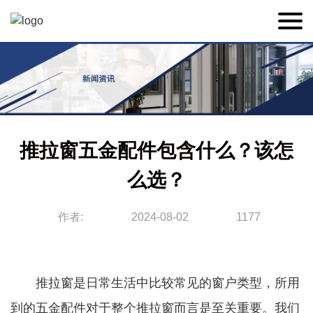
推拉窗五金配件包含什么？该怎
么选？
作者:
2024-08-02
1177
推拉窗是日常生活中比较常见的窗户类型，所用
到的五金配件对于整个推拉窗而言是至关重要。我们