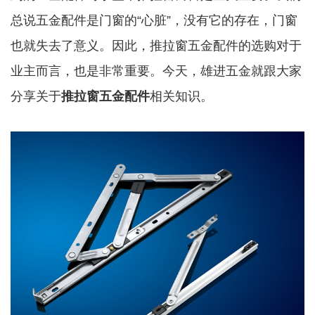
总说五金配件是门窗的“心脏”，没有它的存在，门窗
也就失去了意义。因此，推拉窗五金配件的选购对于
业主而言，也是非常重要。今天，雄进五金就跟大家
分享关于
推拉窗五金配件
相关知识。