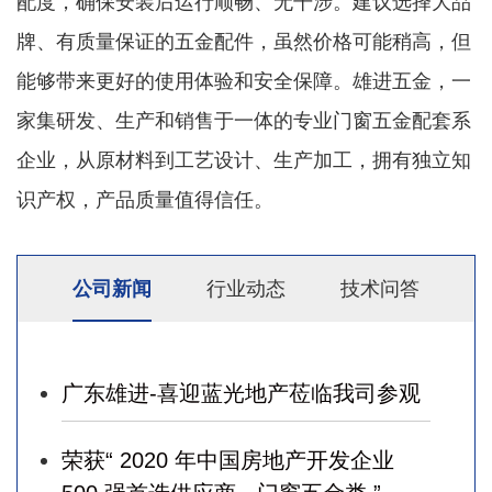
配度，确保安装后运行顺畅、无干涉。建议选择大品
牌、有质量保证的五金配件，虽然价格可能稍高，但
能够带来更好的使用体验和安全保障。雄进五金，一
家集研发、生产和销售于一体的专业门窗五金配套系
企业，从原材料到工艺设计、生产加工，拥有独立知
识产权，产品质量值得信任。
公司新闻
行业动态
技术问答
广东雄进-喜迎蓝光地产莅临我司参观
荣获“ 2020 年中国房地产开发企业