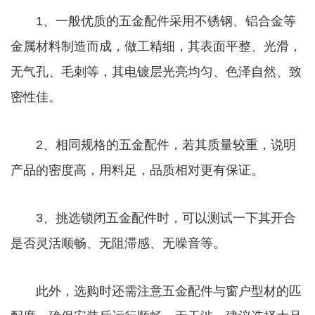
1、一般优质的五金配件采用不锈钢、铝合金等
金属材料制造而成，做工精细，其表面平整、光滑，
无气孔、毛刺等，其电镀层光亮均匀、色泽自然、致
密性佳。
2、相同规格的五金配件，若其质量较重，说明
产品的密度高，用料足，品质相对更有保证。
3、挑选锁闭五金配件时，可以测试一下其开合
是否灵活顺畅、无阻滞感、无噪音等。
此外，选购时还需注意五金配件与窗户型材的匹