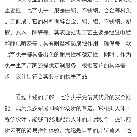
重要性。七字执手一般是由铜、不锈钢、合金等材质
加工而成，它的材料有锌合金、铜、铝、不锈钢、塑
胶、原木、陶瓷等。其表面处理工艺主要是经过电镀
和静电喷漆等，具有耐磨和防腐蚀作用，确保每一款
七字执手都具备出色的耐用性和稳定性。同时，作为
执手生产厂家还提供定制服务，根据客户的具体需
求，设计出符合其要求的执手产品。
通过上述的了解，七字执手凭借其优异的安全性
能，成为众多家庭和商业场所的首选。它根据人体工
程学设计，能够自然地配合人体的开启动作，提供前
所未有的简易操作体验。无论是日常的开窗通风，还