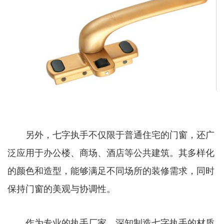
另外，七字执手不仅限于普通住宅的门窗，还广
泛应用于办公楼、商场、酒店等公共建筑。其多样化
的颜色和造型，能够满足不同场所的装修需求，同时
保持门窗的美观与协调性。
作为专业的执手厂家，深知制造七字执手的材质