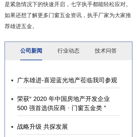
是紧急情况下的快速开启，七字执手都能轻松应对。
如果还想了解更多门窗五金资讯，执手厂家为大家推
荐雄进五金。
公司新闻
行业动态
技术问答
广东雄进-喜迎蓝光地产莅临我司参观
荣获“ 2020 年中国房地产开发企业
500 强首选供应商 · 门窗五金类 ”
战略升级 共探发展