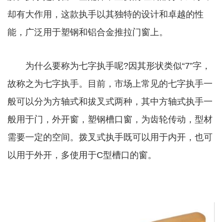
却有大作用，这款执手以其独特的设计和卓越的性
能，广泛用于塑钢和铝合金推拉门窗上。
为什么要称为七字执手呢?因其形状类似“7”字，
故称之为七字执手。目前，市场上常见的七字执手一
般可以分为方轴式和拔叉式两种，其中方轴式执手一
般用于门，外开窗，塑钢槽口窗，为齿轮传动，型材
需要一定的空间。拨叉式执手既可以用于内开，也可
以用于外开，多使用于C型槽口的窗。