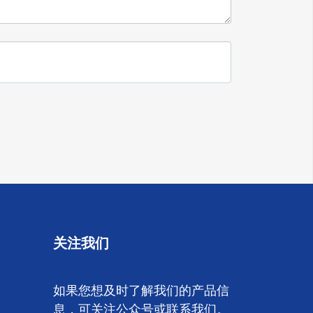
关注我们
如果您想及时了解我们的产品信
息，可关注公众号或联系我们。