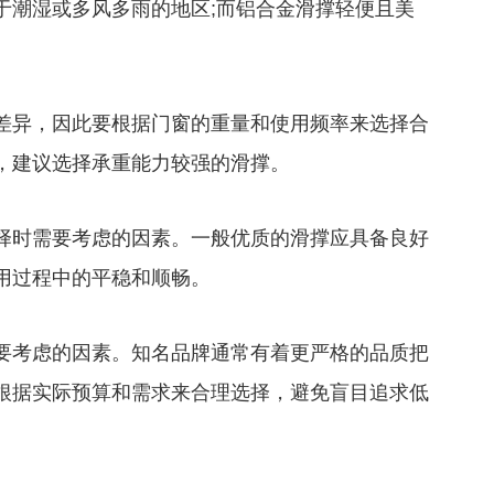
于潮湿或多风多雨的地区;而铝合金滑撑轻便且美
异，因此要根据门窗的重量和使用频率来选择合
，建议选择承重能力较强的滑撑。
时需要考虑的因素。一般优质的滑撑应具备良好
用过程中的平稳和顺畅。
考虑的因素。知名品牌通常有着更严格的品质把
根据实际预算和需求来合理选择，避免盲目追求低