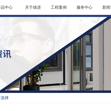
产品中心
关于雄进
工程案例
服务中心
新闻
何选择