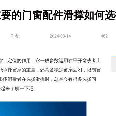
重要的门窗配件滑撑如何选
作者:
2024-03-14
462
、定位的作用，它一般多数运用在平开窗或者上
能承托窗扇的重量，还具备稳定窗扇启闭，限制窗
很多消费者在选择滑撑时，总是会有很多选择问
一起来了解一下吧!