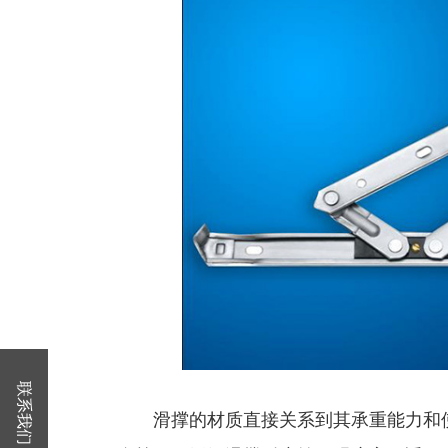
联系我们
滑撑的材质直接关系到其承重能力和使