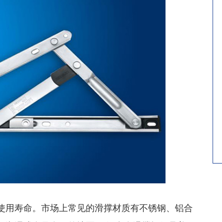
用寿命。市场上常见的滑撑材质有不锈钢、铝合