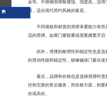
金等。不锈钢滑撑耐腐蚀、强度高，适用
观，适合现代简约风格的家居。
不同规格和材质的滑撑承重能力有所差
适的滑撑。如果门窗较重或需要频繁开启
此外，滑撑的耐用性和稳定性也是选择
的滑动性能和稳定性，能够确保门窗在使
最后，品牌和价格也是选择滑撑时需要
控和完善的售后服务，而价格方面，则要
价或高价。