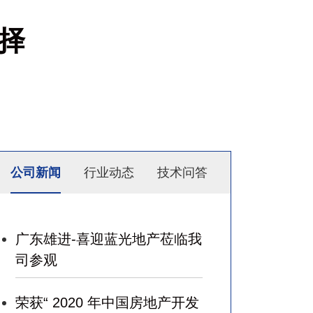
择
公司新闻
行业动态
技术问答
广东雄进-喜迎蓝光地产莅临我
司参观
荣获“ 2020 年中国房地产开发