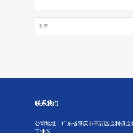
联系我们
公司地址：广东省肇庆市高要区金利镇金
工业区