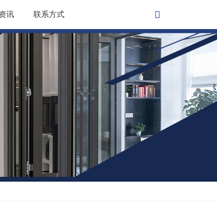
资讯
联系方式