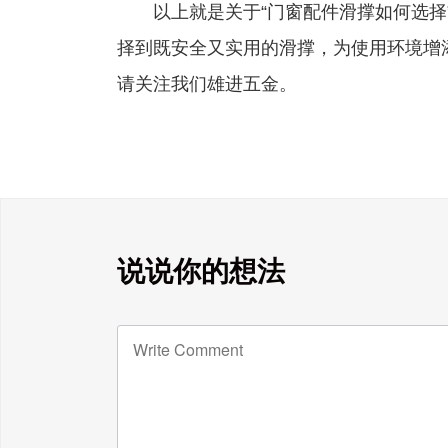
以上就是关于“门窗配件滑撑如何选择”
择到既安全又实用的滑撑，为使用环境增
请关注我们雄进五金。
说说你的想法