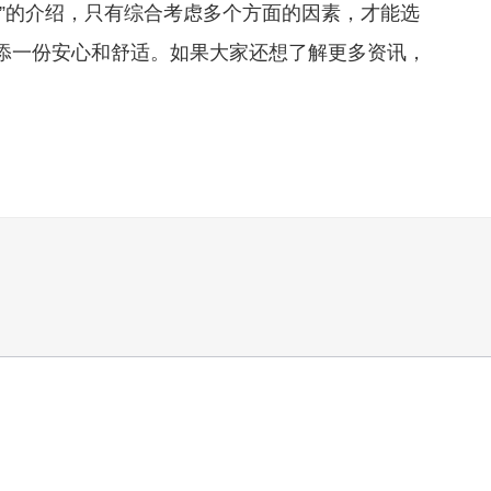
的介绍，只有综合考虑多个方面的因素，才能选
添一份安心和舒适。如果大家还想了解更多资讯，