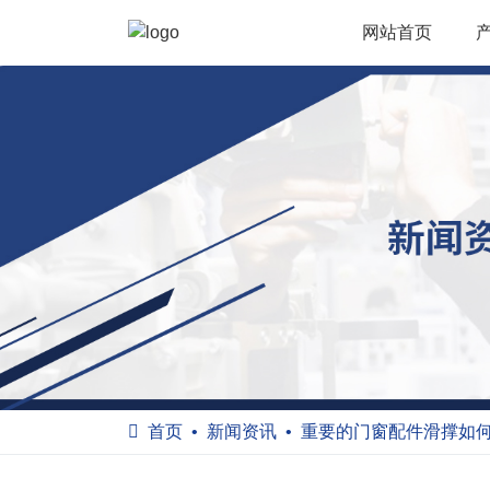
网站首页
首页
新闻资讯
重要的门窗配件滑撑如