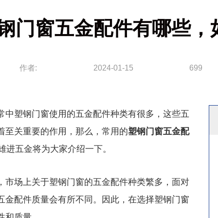
钢门窗五金配件有哪些，
作者:
2024-01-15
699
中塑钢门窗使用的五金配件种类有很多，这些五
着至关重要的作用，那么，常用的
塑钢门窗五金配
面雄进五金将为大家介绍一下。
市场上关于塑钢门窗的五金配件种类繁多，面对
五金配件质量会有所不同。因此，在选择塑钢门窗
性和质量。