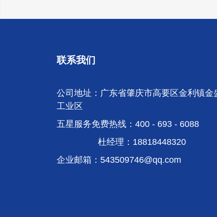
联系我们
公司地址：广东省肇庆市高要区金利镇金
工业区
五星服务免费热线：400 - 693 - 6088
杜经理：18818448320
企业邮箱：
543509746@qq.com