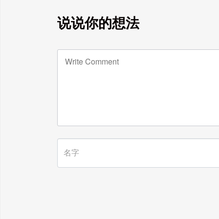
说说你的想法