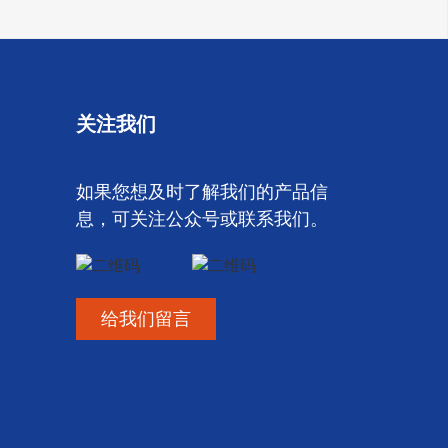
关注我们
如果您想及时了解我们的产品信
息，可关注公众号或联系我们。
给我们留言