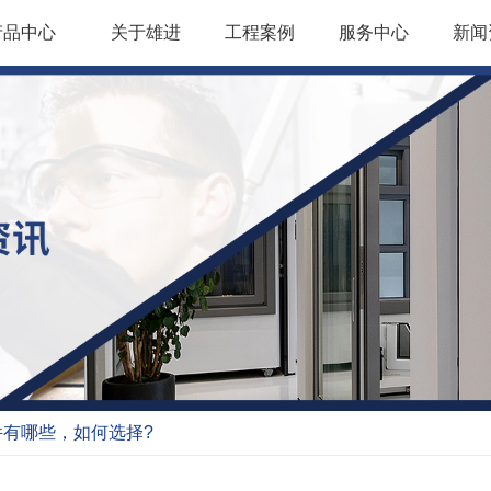
产品中心
关于雄进
工程案例
服务中心
新闻
有哪些，如何选择?