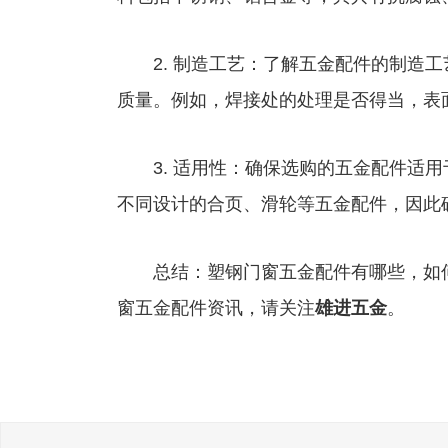
2. 制造工艺：了解五金配件的制造工
质量。例如，焊接处的处理是否得当，表
3. 适用性：确保选购的五金配件适用
不同设计的合页、滑轮等五金配件，因此
总结：塑钢门窗五金配件有哪些，如何
窗五金配件资讯，请关注
雄进五金
。