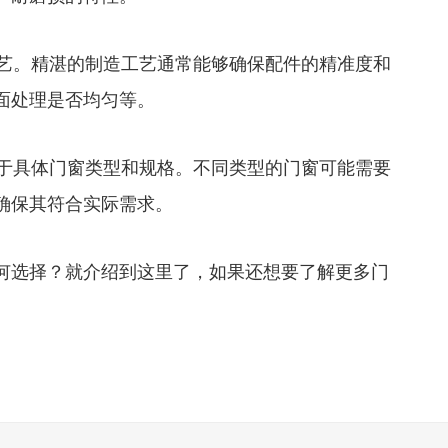
艺。精湛的制造工艺通常能够确保配件的精准度和
面处理是否均匀等。
于具体门窗类型和规格。不同类型的门窗可能需要
确保其符合实际需求。
选择？就介绍到这里了，如果还想要了解更多门