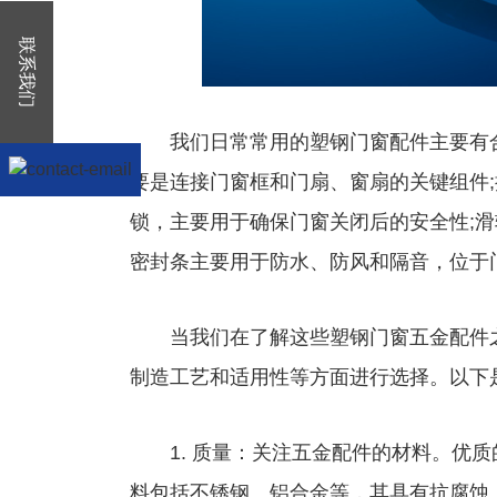
联系我们
我们日常常用的塑钢门窗配件主要有合
要是连接门窗框和门扇、窗扇的关键组件;
锁，主要用于确保门窗关闭后的安全性;滑
密封条主要用于防水、防风和隔音，位于
当我们在了解这些塑钢门窗五金配件之
制造工艺和适用性等方面进行选择。以下
1. 质量：关注五金配件的材料。优质
料包括不锈钢、铝合金等，其具有抗腐蚀