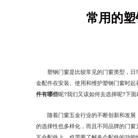
常用的塑
塑钢门窗是比较常见的门窗类型，日常
金配件在安装、使用和维护塑钢门窗时起
件
有哪些
呢?我们又该如何去选择呢?下
随着门窗五金行业的不断创新和发展，
的选择性也多样化，而且不同品牌的门窗
五金配件上，也需要了解各个配件的功能