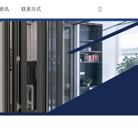
资讯
联系方式