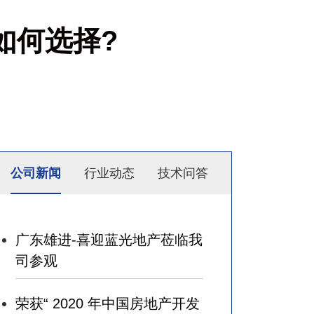
如何选择?
公司新闻
行业动态
技术问答
广东雄进-喜迎蓝光地产莅临我
司参观
荣获“ 2020 年中国房地产开发