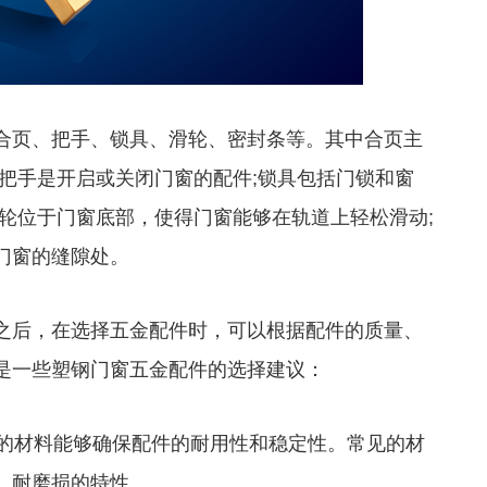
页、把手、锁具、滑轮、密封条等。其中合页主
把手是开启或关闭门窗的配件;锁具包括门锁和窗
轮位于门窗底部，使得门窗能够在轨道上轻松滑动;
门窗的缝隙处。
后，在选择五金配件时，可以根据配件的质量、
是一些塑钢门窗五金配件的选择建议：
的材料能够确保配件的耐用性和稳定性。常见的材
、耐磨损的特性。