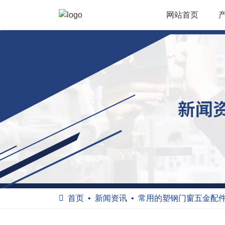
网站首页
首页
新闻资讯
常用的塑钢门窗五金配件