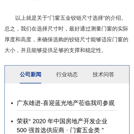
以上就是关于“门窗五金铰链尺寸选择”的介绍。
总之，我们在选择尺寸时，最好通过测量门窗的实际
厚度和高度，来确保选购的铰链尺寸能够适应门窗的
大小，并且能够提供足够的支撑和稳定性。
公司新闻
行业动态
技术问答
广东雄进-喜迎蓝光地产莅临我司参观
荣获“ 2020 年中国房地产开发企业
500 强首选供应商 · 门窗五金类 ”