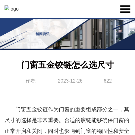
门窗五金铰链怎么选尺寸
作者:
2023-12-26
622
门窗五金铰链作为门窗的重要组成部分之一，其
尺寸的选择是非常重要。合适的铰链能够确保门窗的
正常开启和关闭，同时也影响到门窗的稳固性和安全