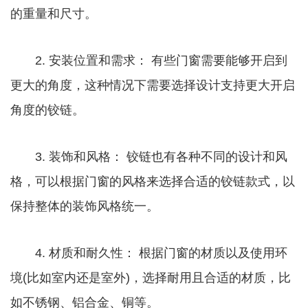
的重量和尺寸。
2. 安装位置和需求： 有些门窗需要能够开启到
更大的角度，这种情况下需要选择设计支持更大开启
角度的铰链。
3. 装饰和风格： 铰链也有各种不同的设计和风
格，可以根据门窗的风格来选择合适的铰链款式，以
保持整体的装饰风格统一。
4. 材质和耐久性： 根据门窗的材质以及使用环
境(比如室内还是室外)，选择耐用且合适的材质，比
如不锈钢、铝合金、铜等。