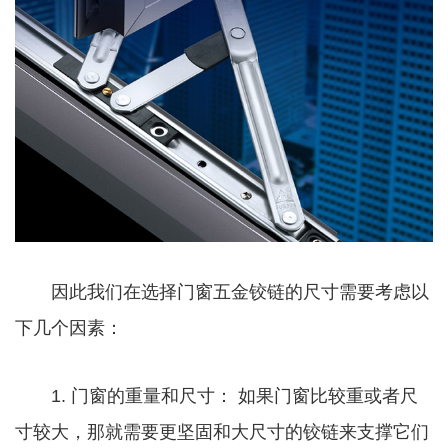
因此我们在选择门窗五金铰链的尺寸需要考虑以
下几个因素：
1. 门窗的重量和尺寸： 如果门窗比较重或者尺
寸较大，那就需要更坚固和大尺寸的铰链来支撑它们