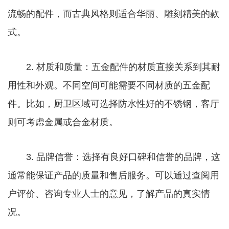
流畅的配件，而古典风格则适合华丽、雕刻精美的款
式。
2. 材质和质量：五金配件的材质直接关系到其耐
用性和外观。不同空间可能需要不同材质的五金配
件。比如，厨卫区域可选择防水性好的不锈钢，客厅
则可考虑金属或合金材质。
3. 品牌信誉：选择有良好口碑和信誉的品牌，这
通常能保证产品的质量和售后服务。可以通过查阅用
户评价、咨询专业人士的意见，了解产品的真实情
况。