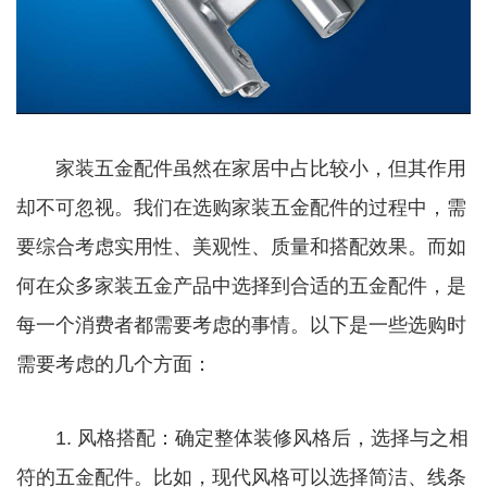
家装五金配件虽然在家居中占比较小，但其作用
却不可忽视。我们在选购家装五金配件的过程中，需
要综合考虑实用性、美观性、质量和搭配效果。而如
何在众多家装五金产品中选择到合适的五金配件，是
每一个消费者都需要考虑的事情。以下是一些选购时
需要考虑的几个方面：
1. 风格搭配：确定整体装修风格后，选择与之相
符的五金配件。比如，现代风格可以选择简洁、线条