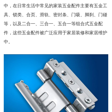
中，在日常生活中常见的家装五金配件主要有五金工
具、锁类、合页、滑轨、密封条、门吸、脚刹、门碰
等，以及二合一、三合一、五合一等组合式五金配
件，这些五金配件被广泛应用于家居装修和家居维护
中。