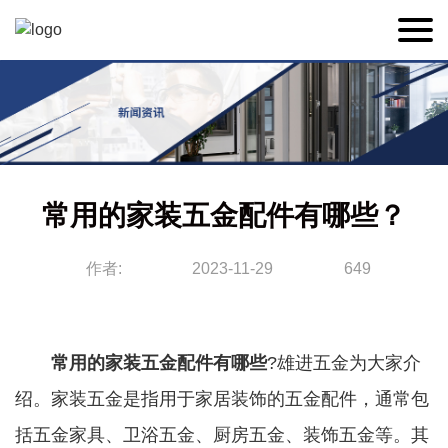
常用的家装五金配件有哪些？
作者:
2023-11-29
649
常用的
家装五金配件
有哪些
?雄进五金为大家介
绍。家装五金是指用于家居装饰的五金配件，通常包
括五金家具、卫浴五金、厨房五金、装饰五金等。其