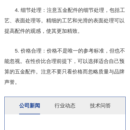
4. 细节处理：注意五金配件的细节处理，包括工
艺、表面处理等。精细的工艺和光滑的表面处理可以
提高配件的观感，使其更加精致。
5. 价格合理：价格不是唯一的参考标准，但也不
能忽视。在性价比合理前提下，可以选择适合自己预
算的五金配件。注意不要只看价格而忽略质量与品牌
声誉。
公司新闻
行业动态
技术问答