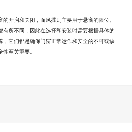
的开启和关闭，而风撑则主要用于悬窗的限位。
都有所不同，因此在选择和安装时需要根据具体的
撑，它们都是确保门窗正常运作和安全的不可或缺
全性至关重要。