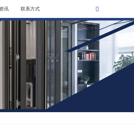
资讯
联系方式