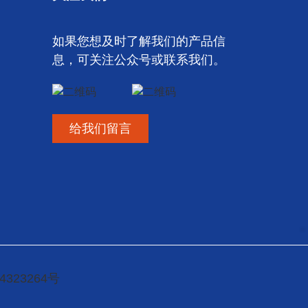
如果您想及时了解我们的产品信
息，可关注公众号或联系我们。
给我们留言
4323264号