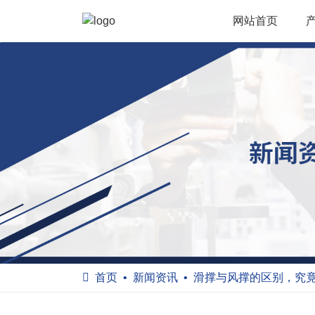
网站首页
首页
新闻资讯
滑撑与风撑的区别，究