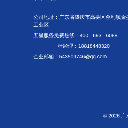
公司地址：广东省肇庆市高要区金利镇金
工业区
五星服务免费热线：400 - 693 - 6088
杜经理：18818448320
企业邮箱：
543509746@qq.com
© 202