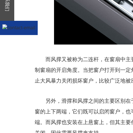
联系我们
而风撑又被称为二连杆，在窗扇中主要
制窗扇的开启角度。当把窗户打开到一定
止大风暴力关闭损坏窗户，比较广泛地被
另外，滑撑和风撑之间的主要区别在于
窗的上下两端，它们既可以启闭窗户，也
端。而风撑也安装在上悬窗上，但其主要