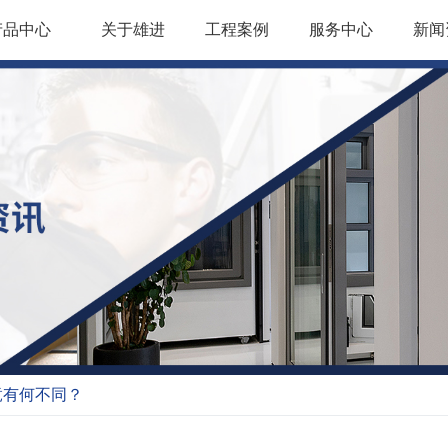
产品中心
关于雄进
工程案例
服务中心
新闻
竟有何不同？