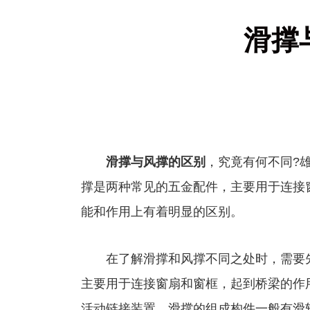
滑撑
滑撑与风撑的区别
，究竟有何不同?
撑是两种常见的五金配件，主要用于连接
能和作用上有着明显的区别。
在了解滑撑和风撑不同之处时，需要先
主要用于连接窗扇和窗框，起到桥梁的作
活动链接装置。滑撑的组成构件一般有滑