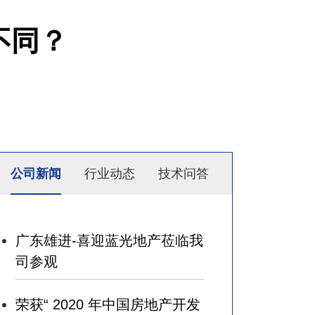
不同？
公司新闻
行业动态
技术问答
广东雄进-喜迎蓝光地产莅临我
司参观
荣获“ 2020 年中国房地产开发