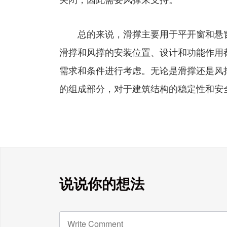
关闭，因此需要风撑来支持。
总的来说，滑撑主要用于平开窗和悬窗
滑撑和风撑的安装位置、设计和功能作用
需求和条件进行考虑。无论是滑撑还是风
的组成部分，对于建筑结构的稳定性和安
说说你的想法