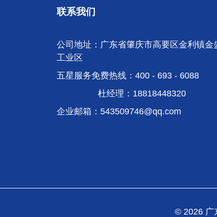
联系我们
公司地址：广东省肇庆市高要区金利镇金
工业区
五星服务免费热线：400 - 693 - 6088
杜经理：18818448320
企业邮箱：
543509746@qq.com
© 202