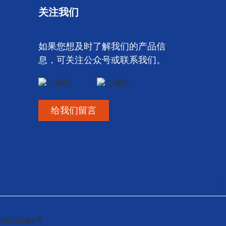
关注我们
如果您想及时了解我们的产品信
息，可关注公众号或联系我们。
给我们留言
4323264号