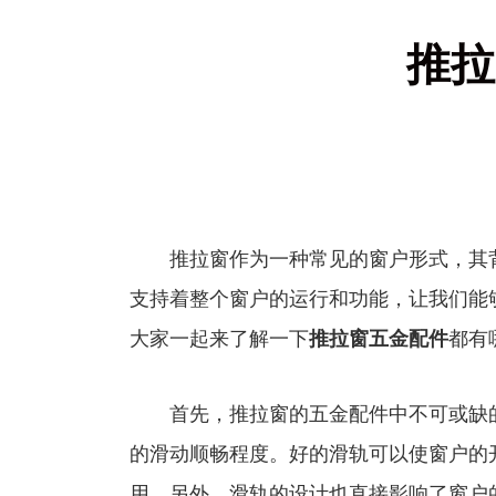
推拉
推拉窗作为一种常见的窗户形式，其背
支持着整个窗户的运行和功能，让我们能
大家一起来了解一下
推拉窗五金配件
都有
首先，推拉窗的五金配件中不可或缺的
的滑动顺畅程度。好的滑轨可以使窗户的
用。另外，滑轨的设计也直接影响了窗户