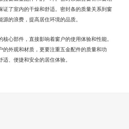
保证了室内的干燥和舒适。密封条的质量关系到窗
能源的浪费，提高居住环境的品质。
核心部件，直接影响着窗户的使用体验和性能。
户的外观和材质，更要注重五金配件的质量和功
舒适、便捷和安全的居住体验。