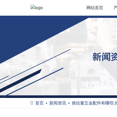
网站首页
首页
新闻资讯
推拉窗五金配件有哪些,