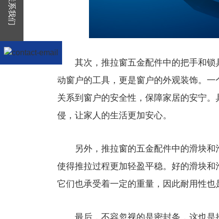
联系我们
其次，推拉窗五金配件中的把手和锁具
动窗户的工具，更是窗户的外观装饰。一
关系到窗户的安全性，保障家居的安宁。
侵，让家人的生活更加安心。
另外，推拉窗的五金配件中的滑块和滑
使得推拉过程更加轻盈平稳。好的滑块和
它们也承受着一定的重量，因此耐用性也
最后，不容忽视的是密封条，这也是推