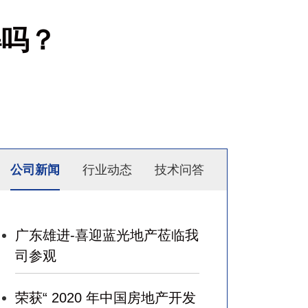
解吗？
公司新闻
行业动态
技术问答
广东雄进-喜迎蓝光地产莅临我
司参观
荣获“ 2020 年中国房地产开发