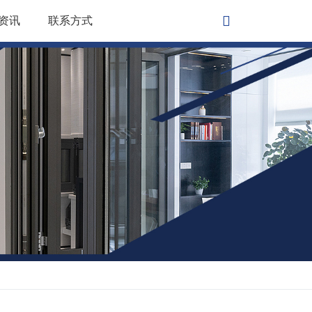
资讯
联系方式