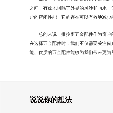
之间，有效地阻隔了外界的风沙和雨水，
户的密闭性能，它的存在可以有效地减少
总的来说，推拉窗五金配件作为窗户的
在选择五金配件时，我们不仅需要关注窗
能。优质的五金配件能够为我们带来更为
说说你的想法