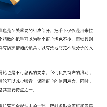
也是至关重要的组成部分。把手不仅仅是用来拉
个精致的把手可以为整个窗户增色不少。而锁具则
具有防护措施的锁具可以有效地防范不法分子的入
轮也是不可忽视的要素。它们负责窗户的滑动，
滑轮可以减少噪音，保障窗户的使用寿命。同时，
是其重要特点之一。
拉窗五金配件中的一环。密封条贴合窗框和窗扇