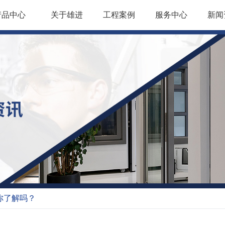
产品中心
关于雄进
工程案例
服务中心
新闻
你了解吗？