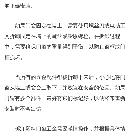
够正确安装。
如果门窗固定在墙上，需要使用螺丝刀或电动工
具拆卸固定在墙上的螺丝或膨胀螺栓。在拆卸过程
中，需要确保门窗的重量得到平衡，以防止窗框或门
框损坏。
当所有的五金配件都被拆卸下来后，小心地将门
窗从墙上或窗台上取下，并放置在安全的位置。如果
门窗有多个部件，最好将它们标记好，以便将来重新
安装时不会出错。
拆卸塑料门窗五金需要谨慎操作，并根据具体情