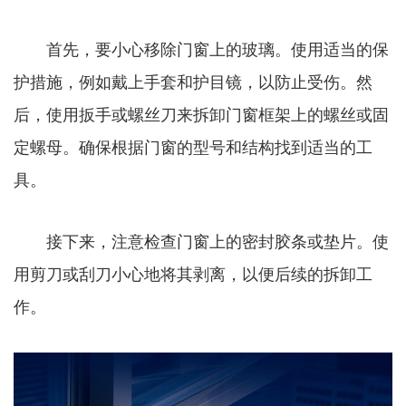
首先，要小心移除门窗上的玻璃。使用适当的保
护措施，例如戴上手套和护目镜，以防止受伤。然
后，使用扳手或螺丝刀来拆卸门窗框架上的螺丝或固
定螺母。确保根据门窗的型号和结构找到适当的工
具。
接下来，注意检查门窗上的密封胶条或垫片。使
用剪刀或刮刀小心地将其剥离，以便后续的拆卸工
作。