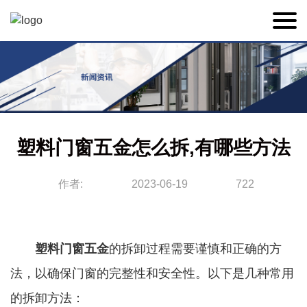
塑料门窗五金怎么拆,有哪些方法
作者:
2023-06-19
722
塑料门窗五金
的拆卸过程需要谨慎和正确的方
法，以确保门窗的完整性和安全性。以下是几种常用
的拆卸方法：