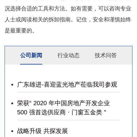
况选择合适的工具和方法。如有需要，可以咨询专业
人士或阅读相关的拆卸指南。记住，安全和谨慎始终
是最重要的。
公司新闻
行业动态
技术问答
广东雄进-喜迎蓝光地产莅临我司参观
荣获“ 2020 年中国房地产开发企业
500 强首选供应商 · 门窗五金类 ”
战略升级 共探发展