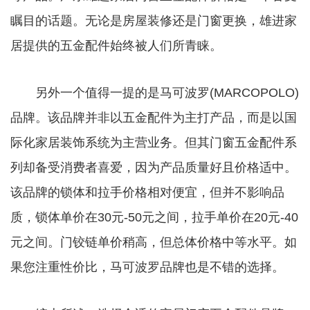
瞩目的话题。无论是房屋装修还是门窗更换，雄进家
居提供的五金配件始终被人们所青睐。
另外一个值得一提的是马可波罗(MARCOPOLO)
品牌。该品牌并非以五金配件为主打产品，而是以国
际化家居装饰系统为主营业务。但其门窗五金配件系
列却备受消费者喜爱，因为产品质量好且价格适中。
该品牌的锁体和拉手价格相对便宜，但并不影响品
质，锁体单价在30元-50元之间，拉手单价在20元-40
元之间。门铰链单价稍高，但总体价格中等水平。如
果您注重性价比，马可波罗品牌也是不错的选择。