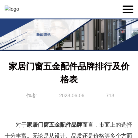
家居门窗五金配件品牌排行及价
格表
作者:
2023-06-06
713
对于
家居门窗五金配件品牌
而言，市面上的选择
十分丰富。无论是从设计、品质还是价格等多个方面