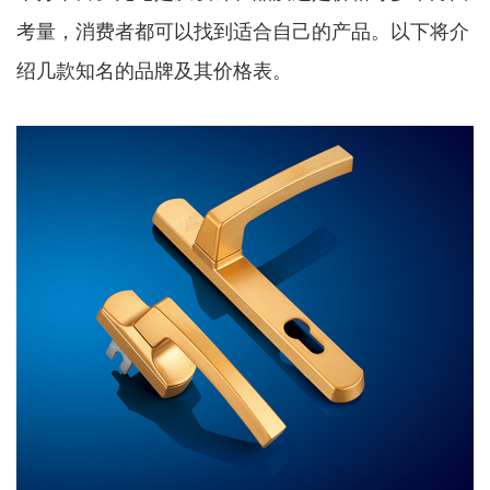
考量，消费者都可以找到适合自己的产品。以下将介
绍几款知名的品牌及其价格表。