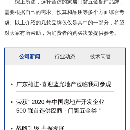
综上所述，选择合适的家居门窗五金配件品牌，
需要根据自己的需求、预算和品质等多个方面综合考
虑。以上介绍的几款品牌仅仅是其中的一部分，希望
对大家有所帮助，为消费者的购买决策提供参考。
公司新闻
行业动态
技术问答
广东雄进-喜迎蓝光地产莅临我司参观
荣获“ 2020 年中国房地产开发企业
500 强首选供应商 · 门窗五金类 ”
战略升级 共探发展