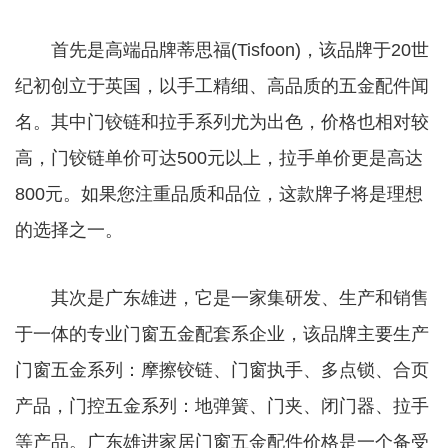
首先是高端品牌蒂思福(Tisfoon)，该品牌于20世
纪初创立于英国，以手工精细、高品质的五金配件闻
名。其中门铰链和拉手系列尤为出色，价格也相对较
高，门铰链单价可达500元以上，拉手单价更是高达
800元。如果您注重品质和品位，这款牌子将是理想
的选择之一。
其次是广东雄进，它是一家集研发、生产和销售
于一体的专业门窗五金配套系企业，该品牌主要生产
门窗五金系列：摩擦铰链、门窗执手、多点锁、合页
产品，门控五金系列：地弹簧、门夹、闭门器、拉手
等产品。广东雄进家居门窗五金配件价格是一个备受