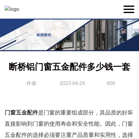
断桥铝门窗五金配件多少钱一套
作者:
2023-04-24
600
门窗五金配件
是门窗的重要组成部分，其品质的好坏
直接影响到门窗的使用寿命和安全性能。因此，门窗
五金配件的选择必须要注重产品质量和实用性，选择