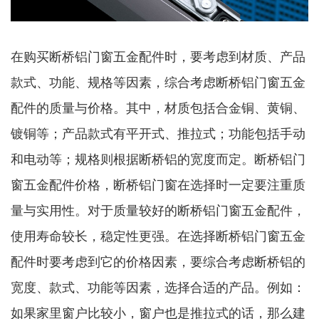
在购买断桥铝门窗五金配件时，要考虑到材质、产品
款式、功能、规格等因素，综合考虑断桥铝门窗五金
配件的质量与价格。其中，材质包括合金铜、黄铜、
镀铜等；产品款式有平开式、推拉式；功能包括手动
和电动等；规格则根据断桥铝的宽度而定。断桥铝门
窗五金配件价格，断桥铝门窗在选择时一定要注重质
量与实用性。对于质量较好的断桥铝门窗五金配件，
使用寿命较长，稳定性更强。在选择断桥铝门窗五金
配件时要考虑到它的价格因素，要综合考虑断桥铝的
宽度、款式、功能等因素，选择合适的产品。例如：
如果家里窗户比较小，窗户也是推拉式的话，那么建