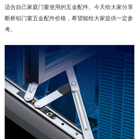
适合自己家庭门窗使用的五金配件。今天给大家分享
断桥铝门窗五金配件价格，希望能给大家提供一定参
考。