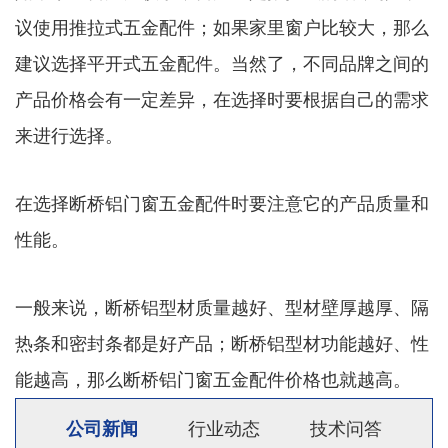
议使用推拉式五金配件；如果家里窗户比较大，那么
建议选择平开式五金配件。当然了，不同品牌之间的
产品价格会有一定差异，在选择时要根据自己的需求
来进行选择。
在选择断桥铝门窗五金配件时要注意它的产品质量和
性能。
一般来说，断桥铝型材质量越好、型材壁厚越厚、隔
热条和密封条都是好产品；断桥铝型材功能越好、性
能越高，那么断桥铝门窗五金配件价格也就越高。
公司新闻
行业动态
技术问答