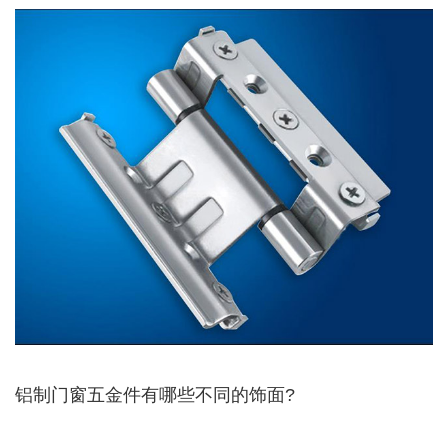
铝制门窗五金件有哪些不同的饰面?