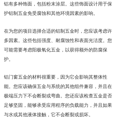
铝有多种饰面，包括粉末涂层。这些饰面设计用于保
护铝制五金免受腐蚀和其他环境因素的影响。
在为您的项目选择合适的铝制五金时，您应该考虑许
多因素。这些包括强度、耐腐蚀性和表面光洁度。您
可能需要考虑阳极氧化五金，以获得额外的防腐保
护。
铝门窗五金的材料很重要，因为它会影响其整体性
能。您应该确保五金与系统的其他组件兼容，并且在
极端压力下不会断裂或弯曲。您还应该检查五金是否
足够坚固，能够承受应用程序的负载能力，并且如果
与水或其他液体接触，它不会断裂或损坏。