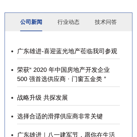
公司新闻
行业动态
技术问答
广东雄进-喜迎蓝光地产莅临我司参观
荣获“ 2020 年中国房地产开发企业
500 强首选供应商 · 门窗五金类 ”
战略升级 共探发展
选择合适的滑撑供应商非常关键
广东雄进｜八一建军节，愿你在生活