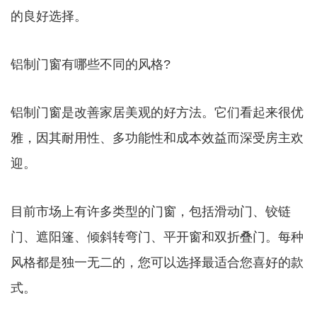
的良好选择。
铝制门窗有哪些不同的风格?
铝制门窗是改善家居美观的好方法。它们看起来很优
雅，因其耐用性、多功能性和成本效益而深受房主欢
迎。
目前市场上有许多类型的门窗，包括滑动门、铰链
门、遮阳篷、倾斜转弯门、平开窗和双折叠门。每种
风格都是独一无二的，您可以选择最适合您喜好的款
式。