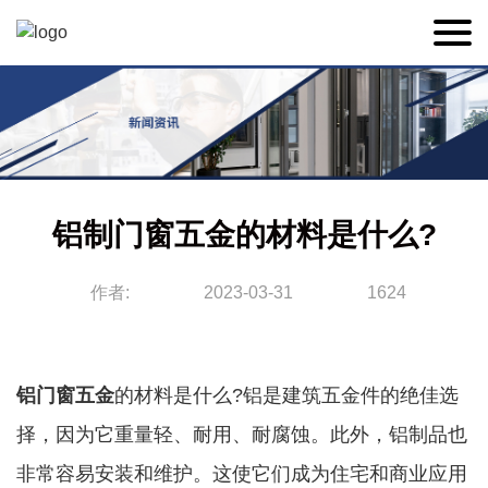
铝制门窗五金的材料是什么?
作者:
2023-03-31
1624
铝门窗五金
的材料是什么?铝是建筑五金件的绝佳选
择，因为它重量轻、耐用、耐腐蚀。此外，铝制品也
非常容易安装和维护。这使它们成为住宅和商业应用