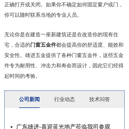
正确打开或关闭。如果你不确定如何固定窗户或门，
你可以随时联系当地的专业人员。
无论你是在建造一座新建筑还是在改造你的现有住
宅，合适的
门窗五金件
都会提高你的舒适度、能效和
安全性。雄进五金提供了各种门窗五金件，这些五金
件专为耐用性、冲击力和寿命而设计，因此它们经得
起时间的考验。
公司新闻
行业动态
技术问答
广东雄进-喜迎蓝光地产莅临我司参观