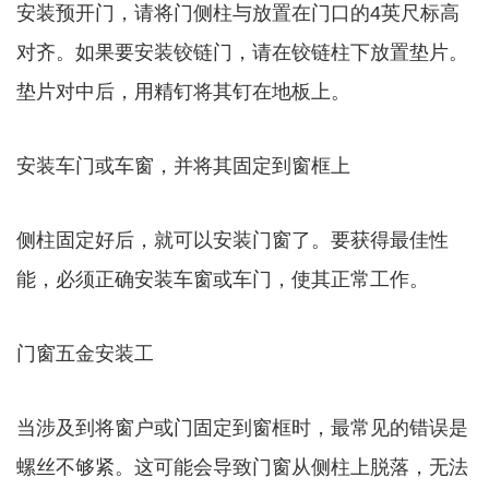
安装预开门，请将门侧柱与放置在门口的4英尺标高
对齐。如果要安装铰链门，请在铰链柱下放置垫片。
垫片对中后，用精钉将其钉在地板上。
安装车门或车窗，并将其固定到窗框上
侧柱固定好后，就可以安装门窗了。要获得最佳性
能，必须正确安装车窗或车门，使其正常工作。
门窗五金安装工
当涉及到将窗户或门固定到窗框时，最常见的错误是
螺丝不够紧。这可能会导致门窗从侧柱上脱落，无法