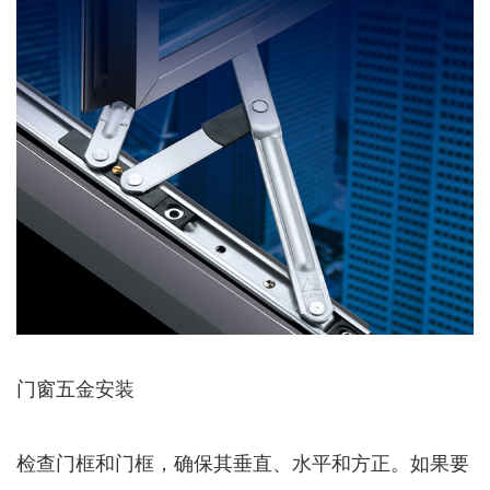
门窗五金安装
检查门框和门框，确保其垂直、水平和方正。如果要