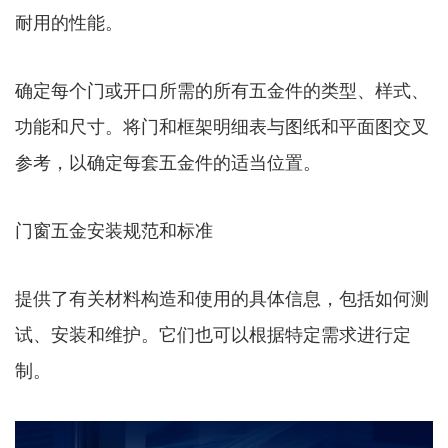
耐用的性能。
确定每个门或开口所需的所有五金件的类型、样式、
功能和尺寸。将门和框架明细表与图纸和平面图交叉
参考，以确定每套五金件的适当位置。
门窗五金安装规范和标准
提供了有关材料构造和使用的具体信息，包括如何测
试、安装和维护。它们也可以根据特定需求进行定
制。