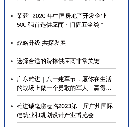
荣获“ 2020 年中国房地产开发企业
500 强首选供应商 · 门窗五金类 ”
战略升级 共探发展
选择合适的滑撑供应商非常关键
广东雄进｜八一建军节，愿你在生活
的战场上做一个勇敢的军人，赢得幸
福！
雄进诚邀您莅临2023第三届广州国际
建筑业和规划设计产业博览会