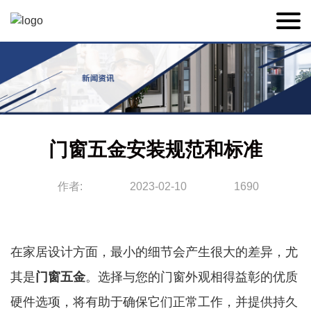
门窗五金安装规范和标准
作者:
2023-02-10
1690
在家居设计方面，最小的细节会产生很大的差异，尤
其是
门窗五金
。选择与您的门窗外观相得益彰的优质
硬件选项，将有助于确保它们正常工作，并提供持久