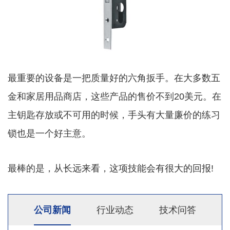
最重要的设备是一把质量好的六角扳手。在大多数五
金和家居用品商店，这些产品的售价不到20美元。在
主钥匙存放或不可用的时候，手头有大量廉价的练习
锁也是一个好主意。
最棒的是，从长远来看，这项技能会有很大的回报!
公司新闻
行业动态
技术问答