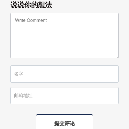
说说你的想法
提交评论