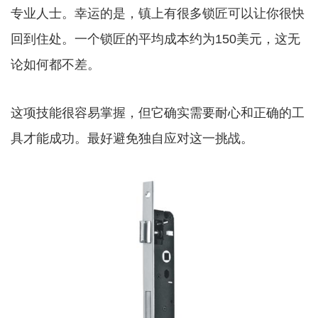
专业人士。幸运的是，镇上有很多锁匠可以让你很快
回到住处。一个锁匠的平均成本约为150美元，这无
论如何都不差。
这项技能很容易掌握，但它确实需要耐心和正确的工
具才能成功。最好避免独自应对这一挑战。