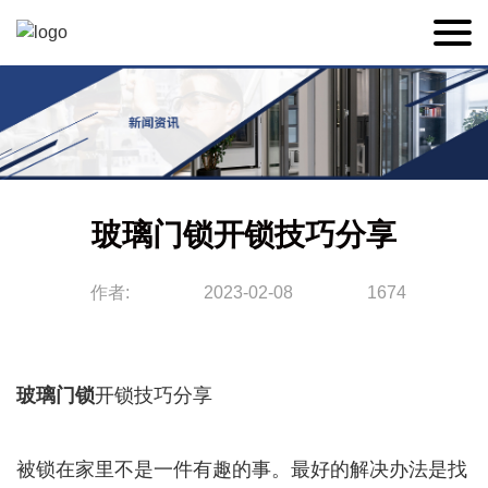
玻璃门锁开锁技巧分享
作者:
2023-02-08
1674
玻璃门锁
开锁技巧分享
被锁在家里不是一件有趣的事。最好的解决办法是找