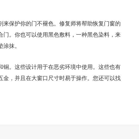
剂来保护你的门不褪色。修复师将帮助恢复门窗的
合门。你也可以使用黑色敷料，一种黑色染料，来
垫涂抹。
和铜。这些设计用于在恶劣环境中使用。这些也有
五金，并且在大窗口尺寸时易于操作。您还可以找