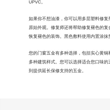
UPVC。
如果你不想油漆，你可以用多层塑料修复
原始外观。修复师还将帮助修复褪色的复
恢复褪色的装饰。黑色敷料使用内置涂抹
您的门窗五金有多种选择，包括实心黄铜
多种建筑样式。您可以选择适合您口味的
到提供延长保修支持的五金。