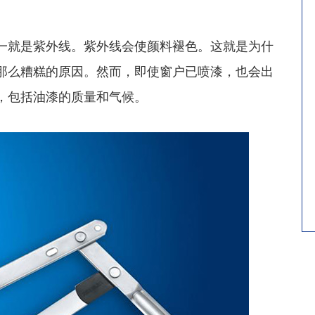
一就是紫外线。紫外线会使颜料褪色。这就是为什
那么糟糕的原因。然而，即使窗户已喷漆，也会出
，包括油漆的质量和气候。