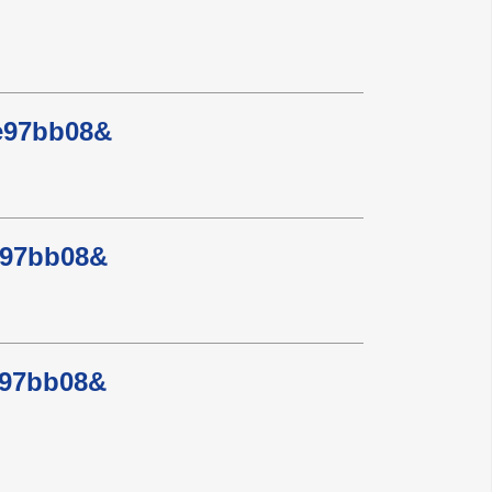
e97bb08&
e97bb08&
e97bb08&