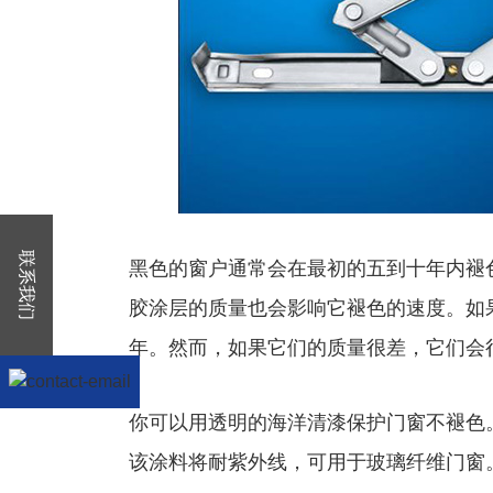
联系我们
黑色的窗户通常会在最初的五到十年内褪
胶涂层的质量也会影响它褪色的速度。如
年。然而，如果它们的质量很差，它们会
你可以用透明的海洋清漆保护门窗不褪色
该涂料将耐紫外线，可用于玻璃纤维门窗