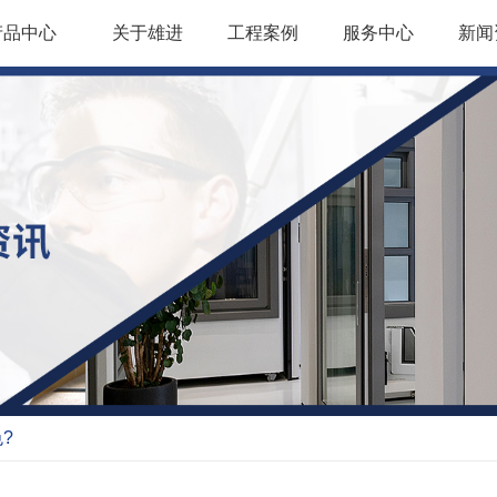
产品中心
关于雄进
工程案例
服务中心
新闻
?