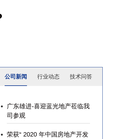
?
公司新闻
行业动态
技术问答
广东雄进-喜迎蓝光地产莅临我
司参观
荣获“ 2020 年中国房地产开发