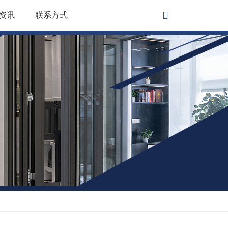
资讯
联系方式