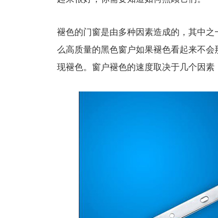
褪色的门窗是由多种因素造成的，其中之
么高质量的黑色窗户如果褪色看起来不会
现褪色。窗户褪色的速度取决于几个因素