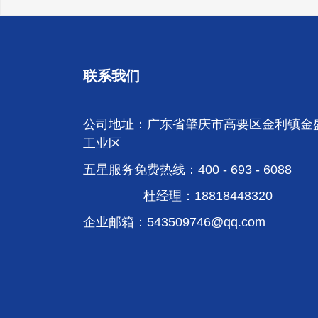
联系我们
公司地址：广东省肇庆市高要区金利镇金
工业区
五星服务免费热线：400 - 693 - 6088
杜经理：18818448320
企业邮箱：
543509746@qq.com