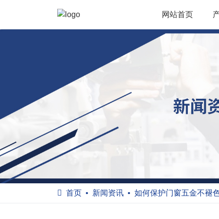
网站首页
首页
新闻资讯
如何保护门窗五金不褪色