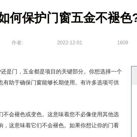
如何保护门窗五金不褪色
作者:
2022-12-01
1609
户还是门，五金都是项目的关键部分。你想选择一个
也有助于确保门窗能够长期使用。有许多选项可供
们不会褪色或变色。这意味着您不必像使用其他选
响，这意味着它们不会褪色。如果你想让你的门看