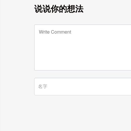
说说你的想法