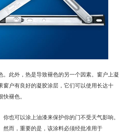
色。此外，热是导致褪色的另一个因素。窗户上凝
果窗户有良好的凝胶涂层，它们可以使用长达十
很快褪色。
。你也可以涂上油漆来保护你的门不受天气影响。
。然而，重要的是，该涂料必须经批准用于