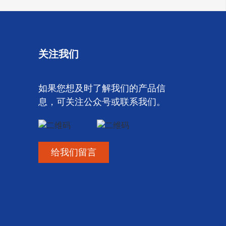
关注我们
如果您想及时了解我们的产品信
息，可关注公众号或联系我们。
给我们留言