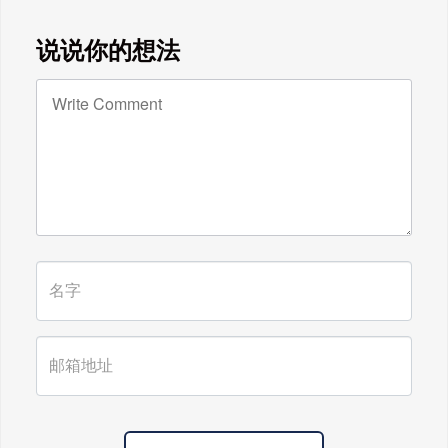
说说你的想法