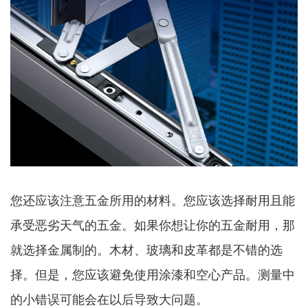
您还应该注意五金所用的材料。您应该选择耐用且能
承受恶劣天气的五金。如果你想让你的五金耐用，那
就选择金属制的。木材、玻璃和皮革都是不错的选
择。但是，您应该避免使用涂漆和空心产品。测量中
的小错误可能会在以后导致大问题。