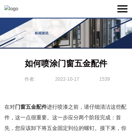
如何喷涂门窗五金配件
作者:
2022-10-17
1539
在对
门窗五金配件
进行喷漆之前，请仔细清洁这些配
件，这一点很重要。这一步应分两个阶段完成：首
先，您应该卸下将五金固定到位的螺钉。接下来，你