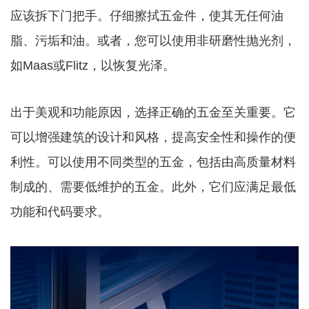
应该拆下门把手。仔细擦拭五金件，使其无任何油
脂、污垢和油。或者，您可以使用非研磨性抛光剂，
如Maas或Flitz，以恢复光泽。
出于美观和功能原因，选择正确的五金至关重要。它
可以增强建筑的设计和风格，提高安全性和操作的便
利性。可以使用不同类型的五金，包括由高质量材料
制成的、需要低维护的五金。此外，它们应满足最低
功能和代码要求。