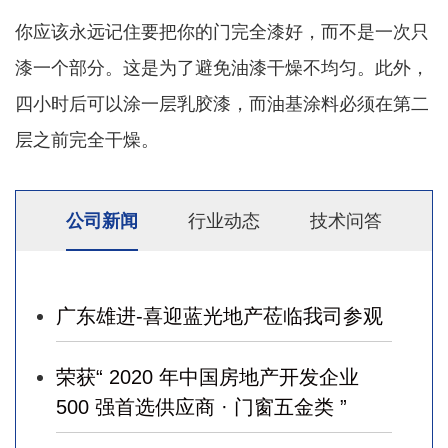
你应该永远记住要把你的门完全漆好，而不是一次只
漆一个部分。这是为了避免油漆干燥不均匀。此外，
四小时后可以涂一层乳胶漆，而油基涂料必须在第二
层之前完全干燥。
公司新闻
行业动态
技术问答
广东雄进-喜迎蓝光地产莅临我司参观
荣获“ 2020 年中国房地产开发企业
500 强首选供应商 · 门窗五金类 ”