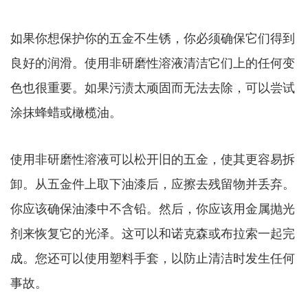
如果你想保护你的五金不生锈，你必须确保它们得到
良好的润滑。使用非研磨性溶液清洁它们上的任何变
色也很重要。如果污渍太顽固而无法去除，可以尝试
涂抹蜂蜡或橄榄油。
使用非研磨性溶液可以松开旧的五金，使其更容易拆
卸。从五金件上取下油漆后，应擦去残留物并丢弃。
你应该确保油漆中不含铅。然后，你应该用金属抛光
剂来恢复它的光泽。这可以和诺克森或布拉索一起完
成。您还可以使用塑料手套，以防止清洁时发生任何
事故。